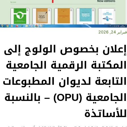
فبراير 24, 2026
إعلان بخصوص الولوج إلى
المكتبة الرقمية الجامعية
التابعة لديوان المطبوعات
الجامعية (OPU) – بالنسبة
للأساتذة