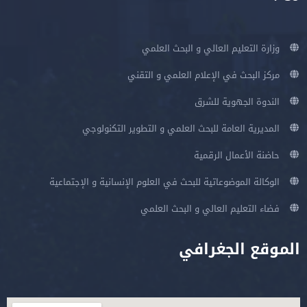
وزارة التعليم العالي و البحث العلمي
مركز البحث في الإعلام العلمي و التقني
الندوة الجهوية للشرق
المديرية العامة للبحث العلمي و التطوير التكنولوجي
حاضنة الأعمال الرقمية
الوكالة الموضوعاتية للبحث في العلوم الإنسانية و الإجتماعية
فضاء التعليم العالي و البحث العلمي
الموقع الجغرافي