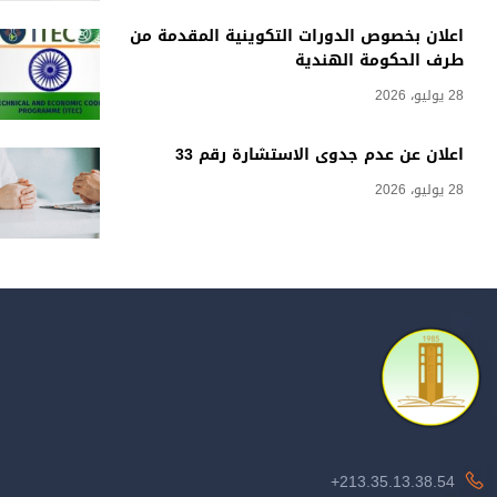
اعلان بخصوص الدورات التكوينية المقدمة من
طرف الحكومة الهندية
28 يوليو، 2026
اعلان عن عدم جدوى الاستشارة رقم 33
28 يوليو، 2026
213.35.13.38.54+