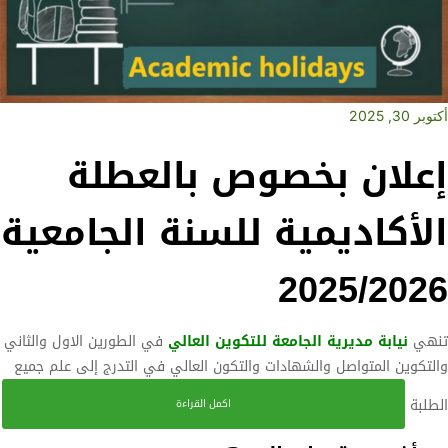
أكتوبر 30, 2025
إعلان بخصوص بالعطلة
الأكاديمية للسنة الجامعية
2025/2026
تنهي
نيابة مديرية الجامعة للتكوين العالي
في الطورين الاول والثاني
والتكوين المتواصل والشهادات والتكون العالي في التدرج إلى علم جميع
الطلبة
اكمل القراءة