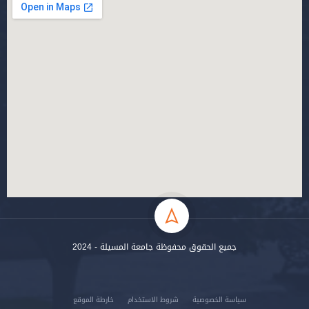
جميع الحقوق محفوظة جامعة المسيلة - 2024
سياسة الخصوصية
شروط الاستخدام
خارطة الموقع