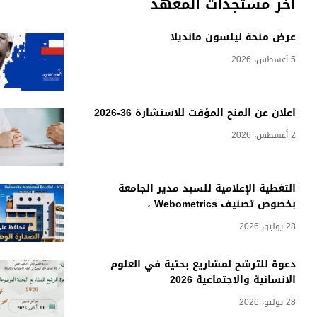
أخر مستجدات المعهد
عرض منحة نيلسون مانديلا
5 أغسطس، 2026
اعلان عن المنح المؤقت للاستشارة 36-2026
2 أغسطس، 2026
التغطية الإعلامية للسيد مدير الجامعة
بخصوص تصنيف Webometrics ،
28 يوليو، 2026
دعوة للترشح لمشاريع بحثية في العلوم
الانسانية والاجتماعية 2026
28 يوليو، 2026