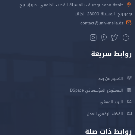
جامعة محمد بوضياف بالمسيلة القطب الجامعي، طريق برج
بوعريريج، المسيلة 28000 الجزائر
contact@univ-msila.dz
روابط سريعة
التعليم عن بعد
المستودع المؤسساتي DSpace
البريد المهني
الفضاء الرقمي للعمل
روابط ذات صلة