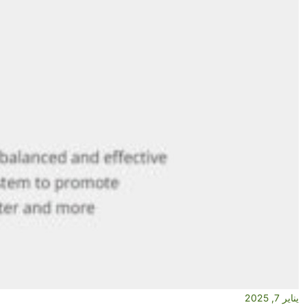
يناير 7, 2025