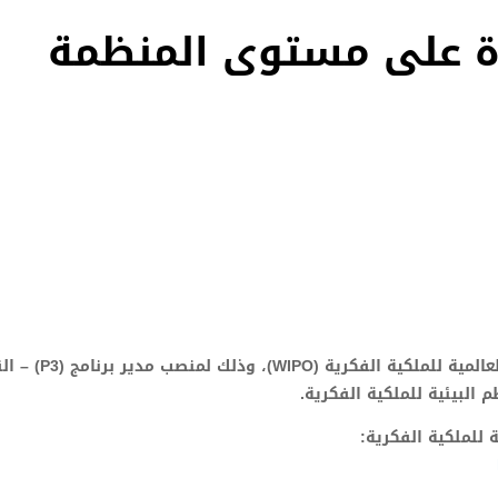
رة على مستوى المنظمة
يشرفني أن نعلمكم بوجود وظيفة شاغرة على مستوى المنظمة العالمية للم
 البيئية للملكية الفكرية.
 للملكية الفكرية: