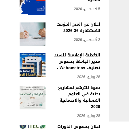
5 أغسطس، 2026
اعلان عن المنح المؤقت
للاستشارة 36-2026
2 أغسطس، 2026
التغطية الإعلامية للسيد
مدير الجامعة بخصوص
تصنيف Webometrics ،
28 يوليو، 2026
دعوة للترشح لمشاريع
بحثية في العلوم
الانسانية والاجتماعية
2026
28 يوليو، 2026
اعلان بخصوص الدورات