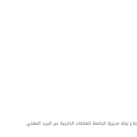
 نيابة مديرية الجامعة للعلاقات الخارجية عبر البريد المهني: