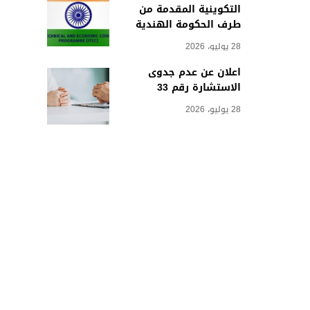
التكوينية المقدمة من
طرف الحكومة الهندية
28 يوليو، 2026
اعلان عن عدم جدوى
الاستشارة رقم 33
28 يوليو، 2026