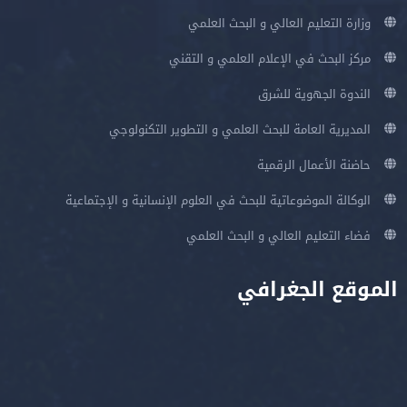
وزارة التعليم العالي و البحث العلمي
مركز البحث في الإعلام العلمي و التقني
الندوة الجهوية للشرق
المديرية العامة للبحث العلمي و التطوير التكنولوجي
حاضنة الأعمال الرقمية
الوكالة الموضوعاتية للبحث في العلوم الإنسانية و الإجتماعية
فضاء التعليم العالي و البحث العلمي
الموقع الجغرافي