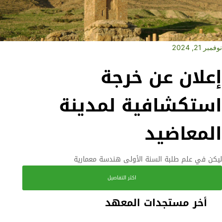
نوفمبر 21, 2024
إعلان عن خرجة
استكشافية لمدينة
المعاضيد
ليكن في علم طلبة السنة الأولى هندسة معمارية
اكثر التفاصيل
أخر مستجدات المعهد