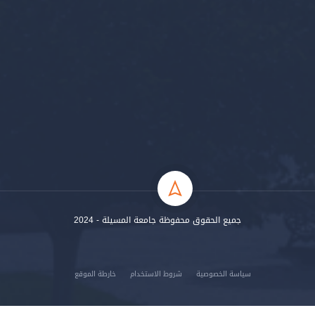
جميع الحقوق محفوظة جامعة المسيلة - 2024
سياسة الخصوصية
شروط الاستخدام
خارطة الموقع