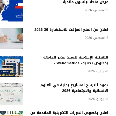
عرض منحة نيلسون مانديلا
5 أغسطس، 2026
اعلان عن المنح المؤقت للاستشارة 36-2026
2 أغسطس، 2026
التغطية الإعلامية للسيد مدير الجامعة
بخصوص تصنيف Webometrics ،
28 يوليو، 2026
دعوة للترشح لمشاريع بحثية في العلوم
الانسانية والاجتماعية 2026
28 يوليو، 2026
اعلان بخصوص الدورات التكوينية المقدمة من