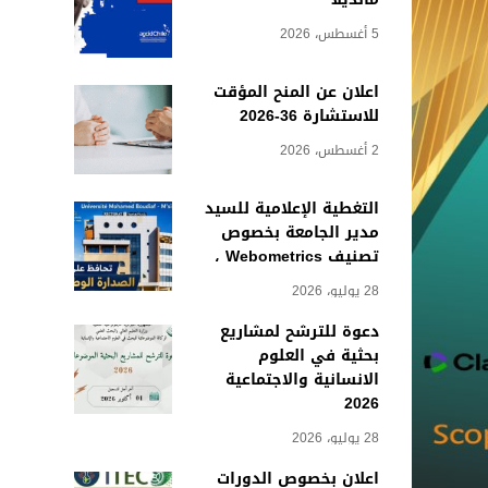
5 أغسطس، 2026
اعلان عن المنح المؤقت
للاستشارة 36-2026
2 أغسطس، 2026
التغطية الإعلامية للسيد
مدير الجامعة بخصوص
تصنيف Webometrics ،
28 يوليو، 2026
دعوة للترشح لمشاريع
بحثية في العلوم
الانسانية والاجتماعية
2026
28 يوليو، 2026
اعلان بخصوص الدورات