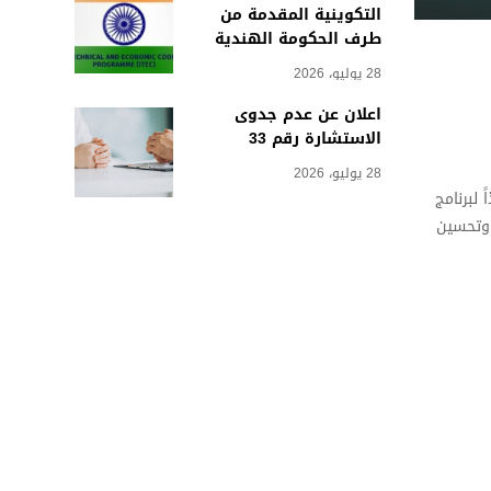
التكوينية المقدمة من
طرف الحكومة الهندية
28 يوليو، 2026
اعلان عن عدم جدوى
الاستشارة رقم 33
28 يوليو، 2026
لبرنامج
 وتحسين