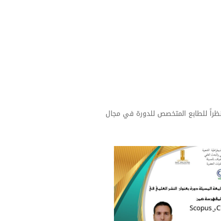
نظراً للطابع المتخصص للدورة في مجال