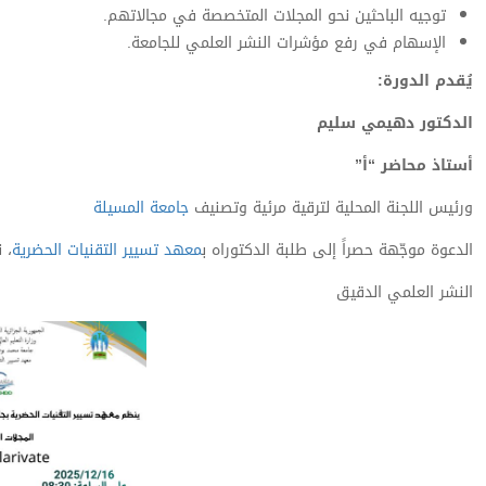
توجيه الباحثين نحو المجلات المتخصصة في مجالاتهم.
الإسهام في رفع مؤشرات النشر العلمي للجامعة.
يُقدم الدورة:
الدكتور دهيمي سليم
أستاذ محاضر “أ”
ورئيس اللجنة المحلية لترقية مرئية وتصنيف
جامعة المسيلة
الدعوة موجّهة حصراً إلى طلبة الدكتوراه ب
معهد تسيير التقنيات الحضرية
، 
النشر العلمي الدقيق