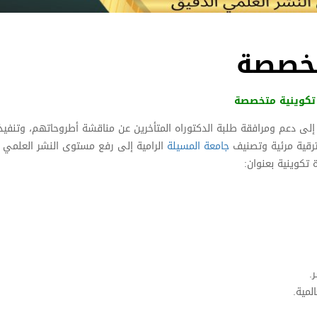
تخصصة
تكوينية متخصصة
لى دعم ومرافقة طلبة الدكتوراه المتأخرين عن مناقشة أطروحاتهم، وتنفيذاً 
ترقية مرئية وتصنيف
جامعة المسيلة
الرامية إلى رفع مستوى النشر العلمي
تكوينية بعنوان:
.
لمية.