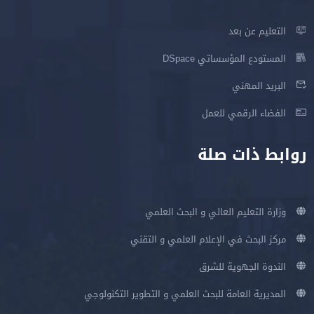
التعليم عن بعد
المستودع المؤسساتي DSpace
البريد المهني
الفضاء الرقمي للعمل
روابط ذات صلة
وزارة التعليم العالي و البحث العلمي
مركز البحث في الإعلام العلمي و التقني
الندوة الجهوية للشرق
المديرية العامة للبحث العلمي و التطوير التكنولوجي