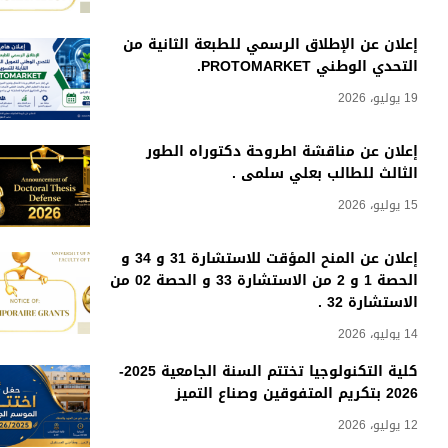
إعلان عن الإطلاق الرسمي للطبعة الثانية من
التحدي الوطني PROTOMARKET.
19 يوليو، 2026
إعلان عن مناقشة أطروحة دكتوراه الطور
الثالث للطالب بعلي سلمى .
15 يوليو، 2026
إعلان عن المنح المؤقت للاستشارة 31 و 34 و
الحصة 1 و 2 من الاستشارة 33 و الحصة 02 من
الاستشارة 32 .
14 يوليو، 2026
كلية التكنولوجيا تختتم السنة الجامعية 2025-
2026 بتكريم المتفوقين وصناع التميز
12 يوليو، 2026