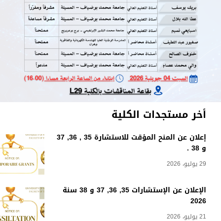
أخر مستجدات الكلية
إعلان عن المنح المؤقت للاستشارة 35 , 36, 37
و 38 .
29 يوليو، 2026
الإعلان عن الإستشارات 35, 36, 37 و 38 سنة
2026
21 يوليو، 2026