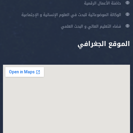
حاضنة الأعمال الرقمية
الوكالة الموضوعاتية للبحث في العلوم الإنسانية و الإجتماعية
فضاء التعليم العالي و البحث العلمي
الموقع الجغرافي