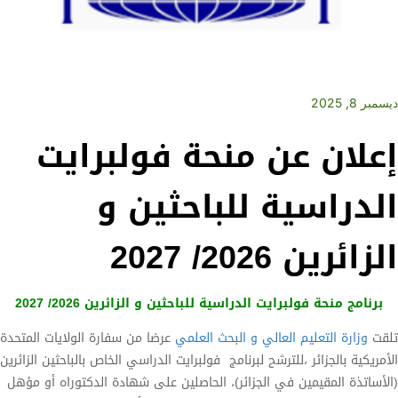
ديسمبر 8, 2025
إعلان عن منحة فولبرايت
الدراسية للباحثين و
الزائرين 2026/ 2027
برنامج منحة فولبرايت الدراسية للباحثين و الزائرين
2026/ 2027
تلقت
وزارة التعليم العالي و البحث العلمي
عرضا من سفارة الولايات المتحدة
الأمريكية بالجزائر ،للترشح لبرنامج فولبرايت الدراسي الخاص بالباحثين الزائرين
(الأساتذة المقيمين في الجزائر)، الحاصلين على شهادة الدكتوراه أو مؤهل