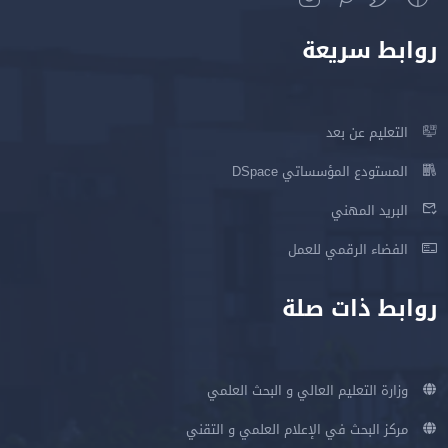
روابط سريعة
التعليم عن بعد
المستودع المؤسساتي DSpace
البريد المهني
الفضاء الرقمي للعمل
روابط ذات صلة
وزارة التعليم العالي و البحث العلمي
مركز البحث في الإعلام العلمي و التقني