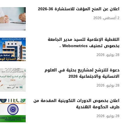
اعلان عن المنح المؤقت للاستشارة 36-2026
2 أغسطس، 2026
التغطية الإعلامية للسيد مدير الجامعة
بخصوص تصنيف Webometrics ،
28 يوليو، 2026
دعوة للترشح لمشاريع بحثية في العلوم
الانسانية والاجتماعية 2026
28 يوليو، 2026
اعلان بخصوص الدورات التكوينية المقدمة من
طرف الحكومة الهندية
28 يوليو، 2026