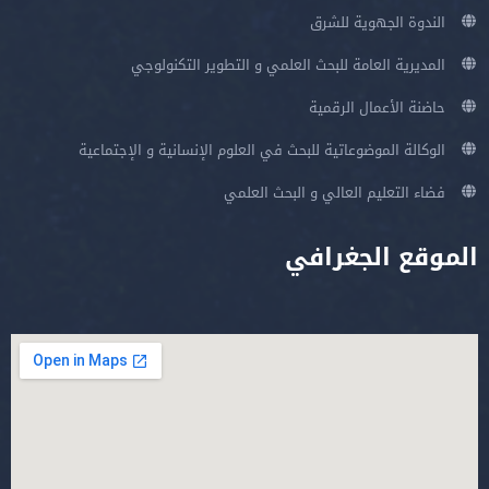
الندوة الجهوية للشرق
المديرية العامة للبحث العلمي و التطوير التكنولوجي
حاضنة الأعمال الرقمية
الوكالة الموضوعاتية للبحث في العلوم الإنسانية و الإجتماعية
فضاء التعليم العالي و البحث العلمي
الموقع الجغرافي