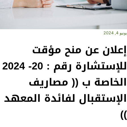
يونيو 4, 2024
إعلان عن منح مؤقت
للإستشارة رقم : 20- 2024
الخاصة ب (( مصاريف
الإستقبال لفائدة المعهد
))