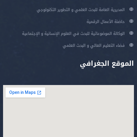
المديرية العامة للبحث العلمي و التطوير التكنولوجي
حاضنة الأعمال الرقمية
الوكالة الموضوعاتية للبحث في العلوم الإنسانية و الإجتماعية
فضاء التعليم العالي و البحث العلمي
الموقع الجغرافي