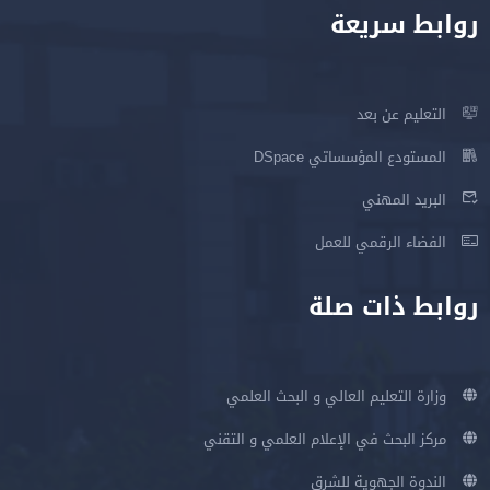
روابط سريعة
التعليم عن بعد
المستودع المؤسساتي DSpace
البريد المهني
الفضاء الرقمي للعمل
روابط ذات صلة
وزارة التعليم العالي و البحث العلمي
مركز البحث في الإعلام العلمي و التقني
الندوة الجهوية للشرق