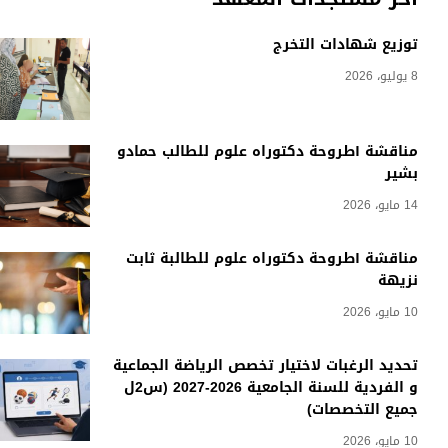
توزيع شهادات التخرج
8 يوليو، 2026
مناقشة أطروحة دكتوراه علوم للطالب حمادو
بشير
14 مايو، 2026
مناقشة أطروحة دكتوراه علوم للطالبة ثابت
نزيهة
10 مايو، 2026
تحديد الرغبات لاختيار تخصص الرياضة الجماعية
و الفردية للسنة الجامعية 2026-2027 (س2ل
جميع التخصصات)
10 مايو، 2026