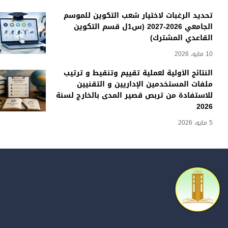
تحديد الرغبات لاختيار شعب التكوين للموسم
الجامعي 2026-2027 (س1ل قسم التكوين
القاعدي المشترك)
10 مايو، 2026
النتائج الأولية لعملية تقييم وتنقيط و ترتيب
ملفات المستخدمين الإداريين و التقنيين
للاستفادة من تربص قصير المدى بالخارج لسنة
2026
5 مايو، 2026