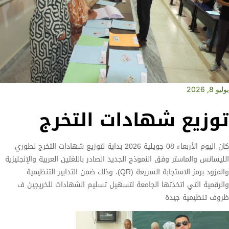
يوليو 8, 2026
توزيع شهادات التخرج
كان اليوم الأربعاء 08 جويلية 2026 بداية لتوزيع شهادات التخرج لطوري
الليسانس والماستر وفق النموذج الجديد الصادر باللغتين العربية والإنجليزية
والمزود برمز الاستجابة السريعة (QR)، وذلك ضمن التدابير التنظيمية
والرقمية التي اتخذتها الجامعة لتسهيل تسليم الشهادات للخريجين ف
ظروف تنظيمية جيدة