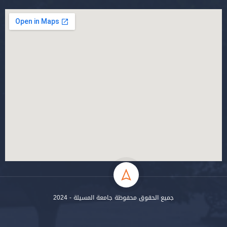
جميع الحقوق محفوظة جامعة المسيلة - 2024