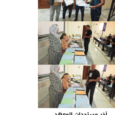
أخر مستجدات المعهد