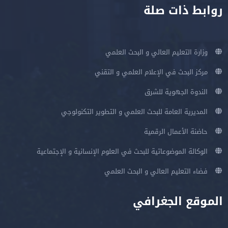
روابط ذات صلة
وزارة التعليم العالي و البحث العلمي
مركز البحث في الإعلام العلمي و التقني
الندوة الجهوية للشرق
المديرية العامة للبحث العلمي و التطوير التكنولوجي
حاضنة الأعمال الرقمية
الوكالة الموضوعاتية للبحث في العلوم الإنسانية و الإجتماعية
فضاء التعليم العالي و البحث العلمي
الموقع الجغرافي