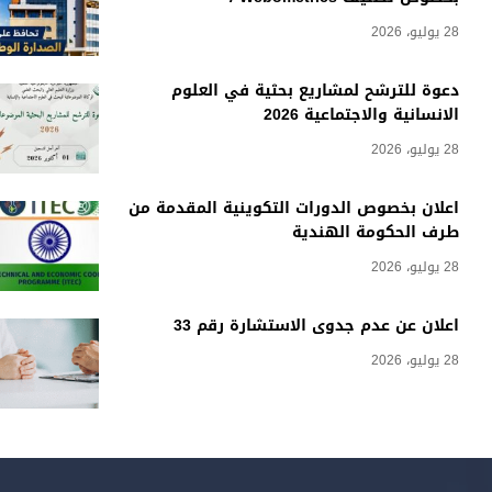
28 يوليو، 2026
دعوة للترشح لمشاريع بحثية في العلوم
الانسانية والاجتماعية 2026
28 يوليو، 2026
اعلان بخصوص الدورات التكوينية المقدمة من
طرف الحكومة الهندية
28 يوليو، 2026
اعلان عن عدم جدوى الاستشارة رقم 33
28 يوليو، 2026