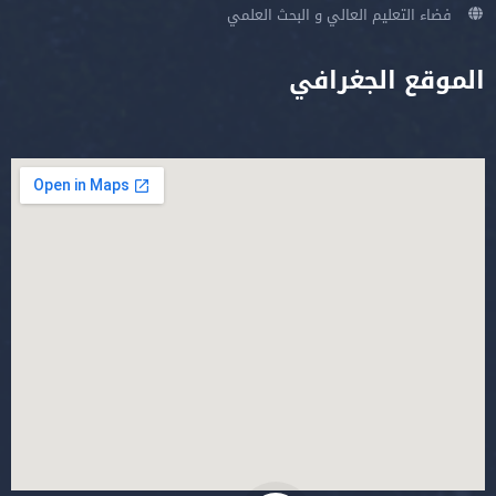
فضاء التعليم العالي و البحث العلمي
الموقع الجغرافي