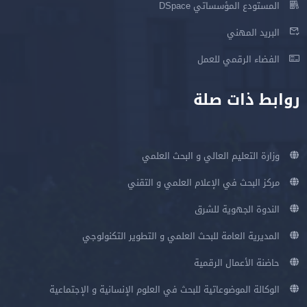
المستودع المؤسساتي DSpace
البريد المهني
الفضاء الرقمي للعمل
روابط ذات صلة
وزارة التعليم العالي و البحث العلمي
مركز البحث في الإعلام العلمي و التقني
الندوة الجهوية للشرق
المديرية العامة للبحث العلمي و التطوير التكنولوجي
حاضنة الأعمال الرقمية
الوكالة الموضوعاتية للبحث في العلوم الإنسانية و الإجتماعية