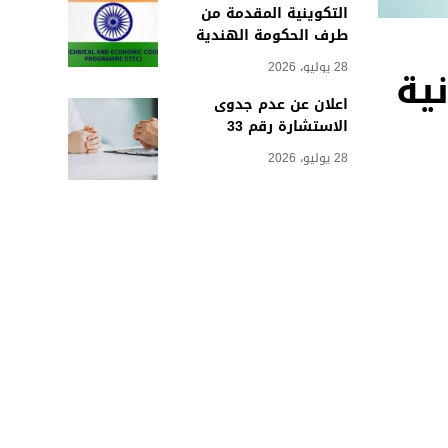
التكوينية المقدمة من
طرف الحكومة الهندية
28 يوليو، 2026
ية
اعلان عن عدم جدوى
الاستشارة رقم 33
28 يوليو، 2026