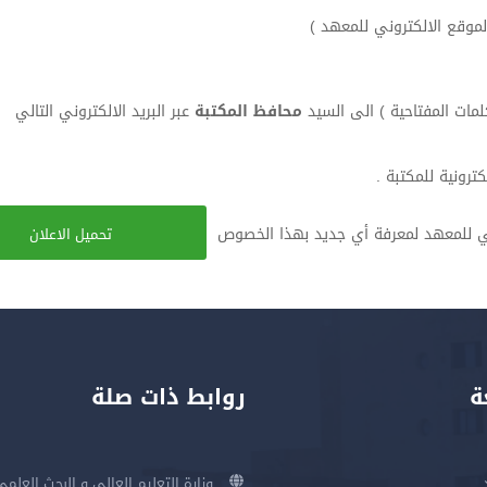
محافظ المكتبة
عبر البريد الالكتروني التالي
ترونية للمكتبة .
روني للمعهد لمعرفة أي جديد بهذا الخصوص
تحميل الاعلان
ة
روابط ذات صلة
وزارة التعليم العالي و البحث العلمي