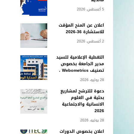
5 أغسطس، 2026
اعلان عن المنح المؤقت
للاستشارة 36-2026
2 أغسطس، 2026
التغطية الإعلامية للسيد
مدير الجامعة بخصوص
تصنيف Webometrics ،
28 يوليو، 2026
دعوة للترشح لمشاريع
بحثية في العلوم
الانسانية والاجتماعية
2026
28 يوليو، 2026
اعلان بخصوص الدورات