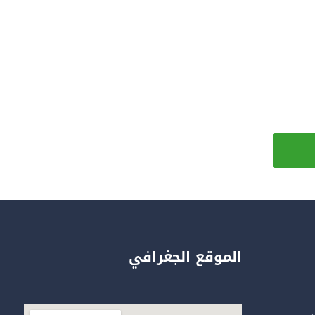
الموقع الجغرافي