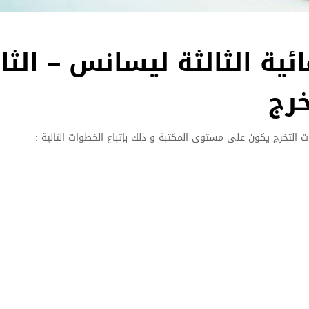
ئية الثالثة ليسانس – الثان
خرج
 التخرج يكون على مستوى المكتبة و ذلك بإتباع الخطوات التالية :