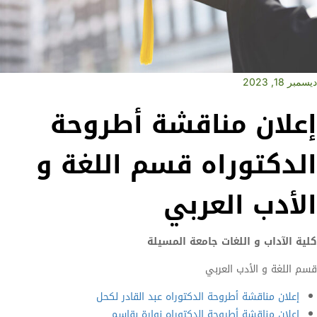
ديسمبر 18, 2023
إعلان مناقشة أطروحة
الدكتوراه قسم اللغة و
الأدب العربي
كلية الآداب و اللغات جامعة المسيلة
قسم اللغة و الأدب العربي
إعلان مناقشة أطروحة الدكتوراه عبد القادر لكحل
إعلان مناقشة أطروحة الدكتوراه نوارة بقاسم