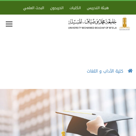
هيئة التدريس
الكليات
الخريجون
البحث العلمي
كلية الآداب و اللغات