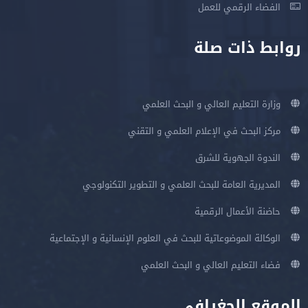
الفضاء الرقمي للعمل
روابط ذات صلة
وزارة التعليم العالي و البحث العلمي
مركز البحث في الإعلام العلمي و التقني
الندوة الجهوية للشرق
المديرية العامة للبحث العلمي و التطوير التكنولوجي
حاضنة الأعمال الرقمية
الوكالة الموضوعاتية للبحث في العلوم الإنسانية و الإجتماعية
فضاء التعليم العالي و البحث العلمي
الموقع الجغرافي