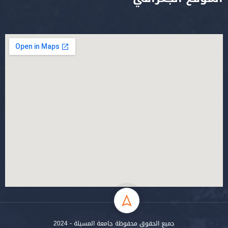
جميع الحقوق محفوظة جامعة المسيلة - 2024