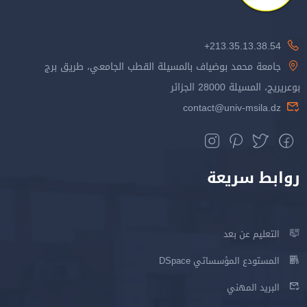
213.35.13.38.54+
جامعة محمد بوضياف بالمسيلة القطب الجامعي، طريق برج
بوعريريج، المسيلة 28000 الجزائر
contact@univ-msila.dz
روابط سريعة
التعليم عن بعد
المستودع المؤسساتي DSpace
البريد المهني