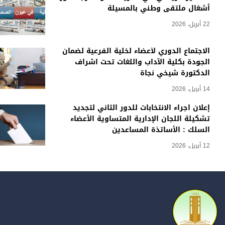
أشغال ملتقى وطني بالمسيلة
22 أبريل، 2026
الاجتماع الدوري لأعضاء لخلية الفرعية لضمان
الجودة بكلية الآداب واللغات تحت اشراف
الدكتورة شيخي نجاة
14 أبريل، 2026
إعلان اجراء الانتخابات للدور الثاني لتجديد
تشكيلة اللجان الإدارية المتساوية الأعضاء
السلك : الأساتذة المساعدين
12 أبريل، 2026