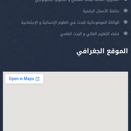
حاضنة الأعمال الرقمية
الوكالة الموضوعاتية للبحث في العلوم الإنسانية و الإجتماعية
فضاء التعليم العالي و البحث العلمي
الموقع الجغرافي