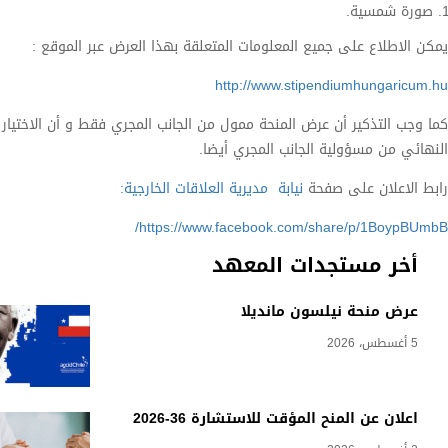
صورة شمسية.
يمكن الاطلاع على جميع المعلومات المتعلقة بهذا العرض عبر الموقع :
http://www.stipendiumhungaricum.hu
كما وجب التذكير أن عرض المنحة ممول من الجانب المجري فقط و أن الاختيار
النهائي من مسؤولية الجانب المجري أيضا.
رابط الاعلان على صفحة
نيابة مديرية العلاقات الخارجية:
https://www.facebook.com/share/p/1BoypBUmbB/
أخر مستجدات المعهد
عرض منحة نيلسون مانديلا
5 أغسطس، 2026
اعلان عن المنح المؤقت للاستشارة 36-2026