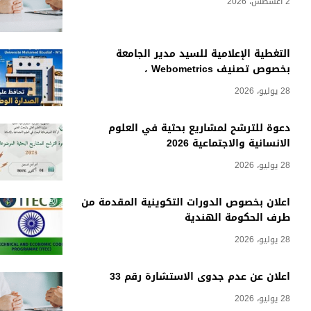
2 أغسطس، 2026
التغطية الإعلامية للسيد مدير الجامعة
بخصوص تصنيف Webometrics ،
28 يوليو، 2026
دعوة للترشح لمشاريع بحثية في العلوم
الانسانية والاجتماعية 2026
28 يوليو، 2026
اعلان بخصوص الدورات التكوينية المقدمة من
طرف الحكومة الهندية
28 يوليو، 2026
اعلان عن عدم جدوى الاستشارة رقم 33
28 يوليو، 2026