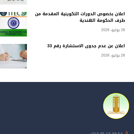
اعلان بخصوص الدورات التكوينية المقدمة من
طرف الحكومة الهندية
28 يوليو، 2026
اعلان عن عدم جدوى الاستشارة رقم 33
28 يوليو، 2026