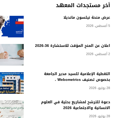
أخر مستجدات المعهد
عرض منحة نيلسون مانديلا
5 أغسطس، 2026
اعلان عن المنح المؤقت للاستشارة 36-2026
2 أغسطس، 2026
التغطية الإعلامية للسيد مدير الجامعة
بخصوص تصنيف Webometrics ،
28 يوليو، 2026
دعوة للترشح لمشاريع بحثية في العلوم
الانسانية والاجتماعية 2026
28 يوليو، 2026