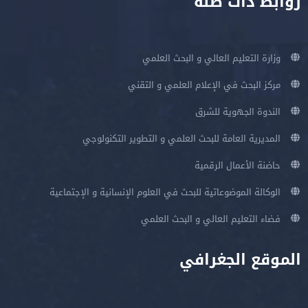
روابط ذات صلة
وزارة التعليم العالي و البحث العلمي
مركز البحث في الإعلام العلمي و التقني
الندوة الجهوية للشرق
المديرية العامة للبحث العلمي و التطوير التكنولوجي
حاضنة الأعمال الرقمية
الوكالة الموضوعاتية للبحث في العلوم الإنسانية و الإجتماعية
فضاء التعليم العالي و البحث العلمي
الموقع الجغرافي