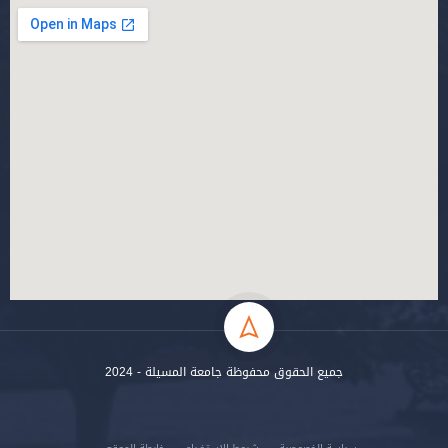
جميع الحقوق محفوظة جامعة المسيلة - 2024