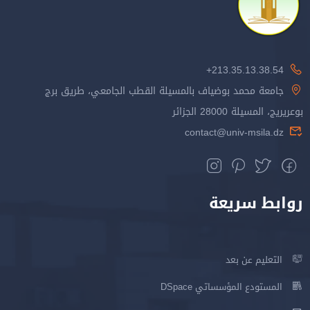
213.35.13.38.54+
جامعة محمد بوضياف بالمسيلة القطب الجامعي، طريق برج
بوعريريج، المسيلة 28000 الجزائر
contact@univ-msila.dz
روابط سريعة
التعليم عن بعد
المستودع المؤسساتي DSpace