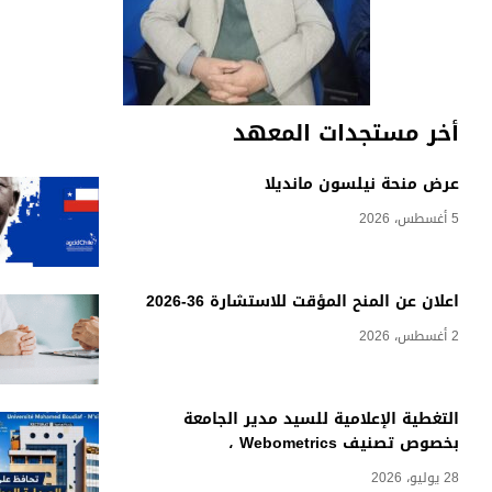
أخر مستجدات المعهد
عرض منحة نيلسون مانديلا
5 أغسطس، 2026
اعلان عن المنح المؤقت للاستشارة 36-2026
2 أغسطس، 2026
التغطية الإعلامية للسيد مدير الجامعة
بخصوص تصنيف Webometrics ،
28 يوليو، 2026