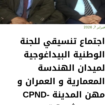
فبراير 7, 2026
اجتماع تنسيقي للجنة
الوطنية البيداغوجية
لميدان الهندسة
المعمارية و العمران و
مهن المدينة CPND-