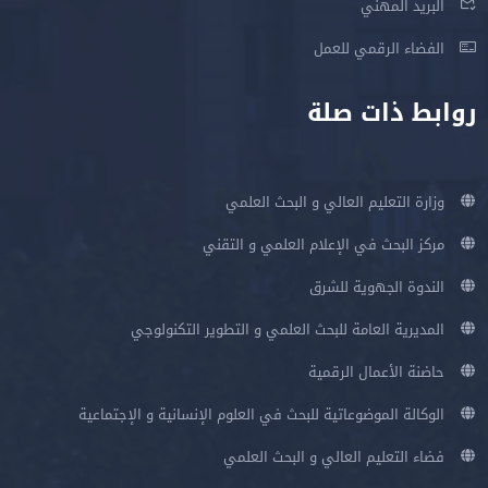
البريد المهني
الفضاء الرقمي للعمل
روابط ذات صلة
وزارة التعليم العالي و البحث العلمي
مركز البحث في الإعلام العلمي و التقني
الندوة الجهوية للشرق
المديرية العامة للبحث العلمي و التطوير التكنولوجي
حاضنة الأعمال الرقمية
الوكالة الموضوعاتية للبحث في العلوم الإنسانية و الإجتماعية
فضاء التعليم العالي و البحث العلمي