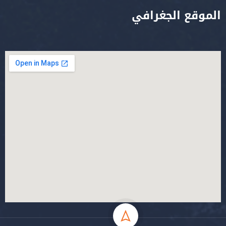
الموقع الجغرافي