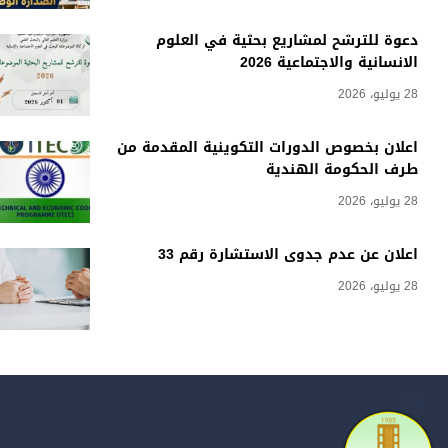
دعوة للترشح لمشاريع بحثية في العلوم
الانسانية والاجتماعية 2026
28 يوليو، 2026
اعلان بخصوص الدورات التكوينية المقدمة من
طرف الحكومة الهندية
28 يوليو، 2026
اعلان عن عدم جدوى الاستشارة رقم 33
28 يوليو، 2026