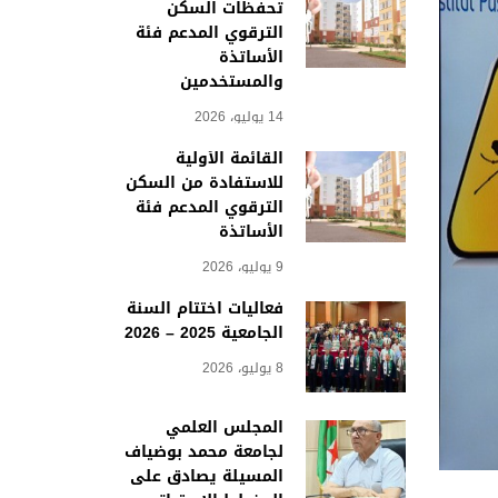
تحفظات السكن
الترقوي المدعم فئة
الأساتذة
والمستخدمين
14 يوليو، 2026
القائمة الأولية
للاستفادة من السكن
الترقوي المدعم فئة
الأساتذة
9 يوليو، 2026
فعاليات اختتام السنة
الجامعية 2025 – 2026
8 يوليو، 2026
المجلس العلمي
لجامعة محمد بوضياف
المسيلة يصادق على