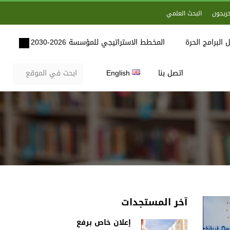
خريجون
البحث العلمي
 البرامج الحرة
المخطط الاستراتيجي للمؤسسة 2026-2030
اتصل بنا
English
آخر المستجدات
إعلان خاص برفع