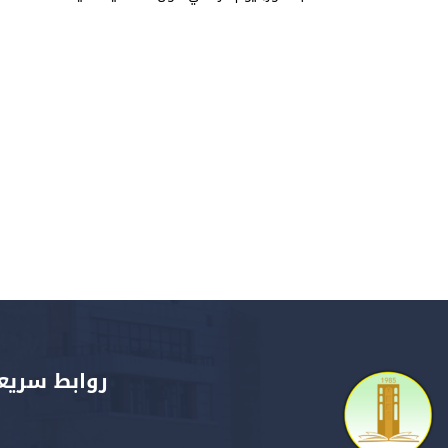
روابط سريع