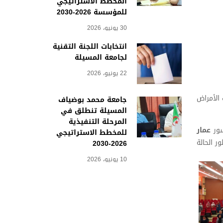
المخطط الاستراتيجي
للمؤسسة 2026-2030
30 يونيو، 2026
انتخابات اللجنة التقنية
لجامعة المسيلة
22 يونيو، 2026
الأمراض
جامعة محمد بوضياف
المسيلة تنطلق في
المرحلة التنفيذية
سور
عمار
للمخطط الاستراتيجي
ر الحالة
2026-2030
10 يونيو، 2026