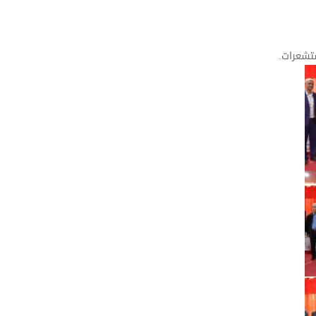
تشعرات.