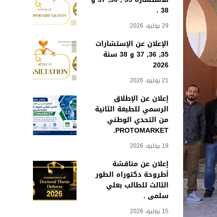
38 .
29 يوليو، 2026
الإعلان عن الإستشارات
35, 36, 37 و 38 سنة
2026
21 يوليو، 2026
إعلان عن الإطلاق
الرسمي للطبعة الثانية
من التحدي الوطني
PROTOMARKET.
19 يوليو، 2026
إعلان عن مناقشة
أطروحة دكتوراه الطور
الثالث للطالب بعلي
سلمى .
15 يوليو، 2026