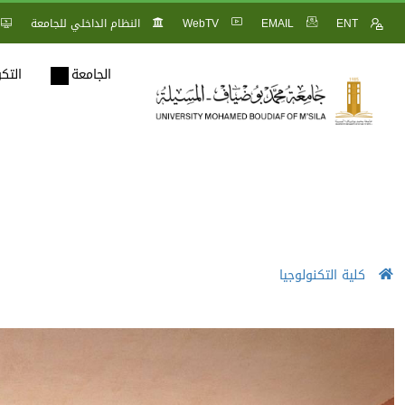
ENT
EMAIL
WebTV
النظام الداخلي للجامعة
الجامعة
التك
كلية التكنولوجيا