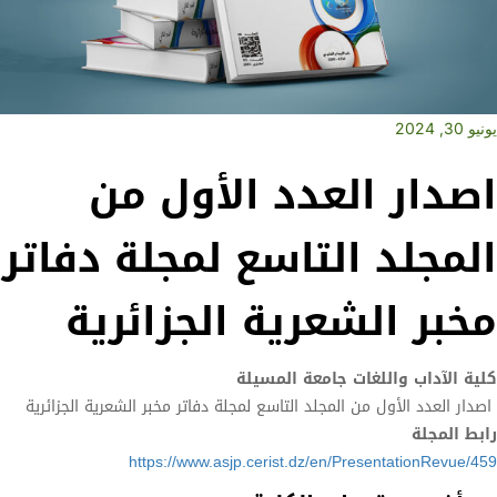
يونيو 30, 2024
اصدار العدد الأول من
المجلد التاسع لمجلة دفاتر
مخبر الشعرية الجزائرية
كلية الآداب واللغات جامعة المسيلة
اصدار العدد الأول من المجلد التاسع لمجلة دفاتر مخبر الشعرية الجزائرية
رابط المجلة
https://www.asjp.cerist.dz/en/PresentationRevue/459