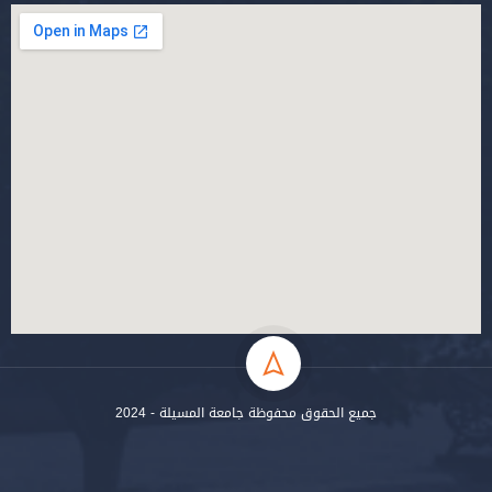
جميع الحقوق محفوظة جامعة المسيلة - 2024