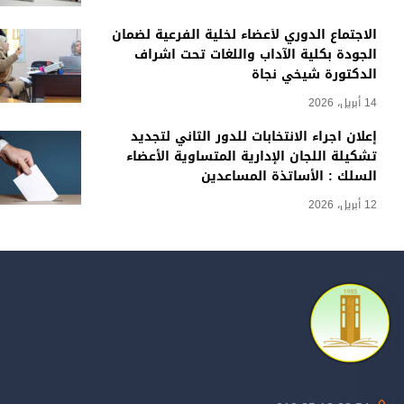
الاجتماع الدوري لأعضاء لخلية الفرعية لضمان
الجودة بكلية الآداب واللغات تحت اشراف
الدكتورة شيخي نجاة
14 أبريل، 2026
إعلان اجراء الانتخابات للدور الثاني لتجديد
تشكيلة اللجان الإدارية المتساوية الأعضاء
السلك : الأساتذة المساعدين
12 أبريل، 2026