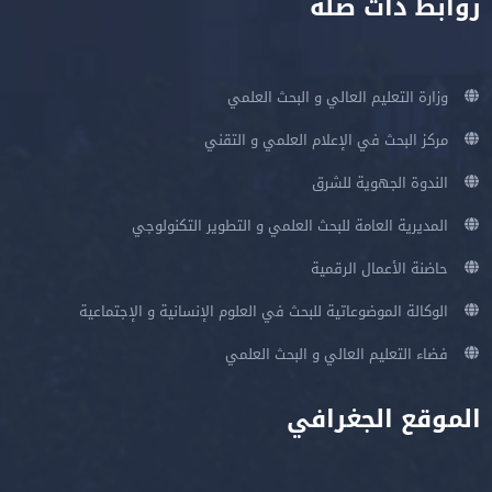
روابط ذات صلة
وزارة التعليم العالي و البحث العلمي
مركز البحث في الإعلام العلمي و التقني
الندوة الجهوية للشرق
المديرية العامة للبحث العلمي و التطوير التكنولوجي
حاضنة الأعمال الرقمية
الوكالة الموضوعاتية للبحث في العلوم الإنسانية و الإجتماعية
فضاء التعليم العالي و البحث العلمي
الموقع الجغرافي