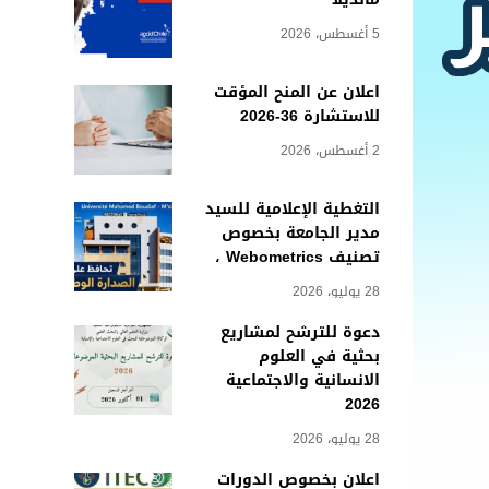
5 أغسطس، 2026
اعلان عن المنح المؤقت
للاستشارة 36-2026
2 أغسطس، 2026
التغطية الإعلامية للسيد
مدير الجامعة بخصوص
تصنيف Webometrics ،
28 يوليو، 2026
دعوة للترشح لمشاريع
بحثية في العلوم
الانسانية والاجتماعية
2026
28 يوليو، 2026
اعلان بخصوص الدورات