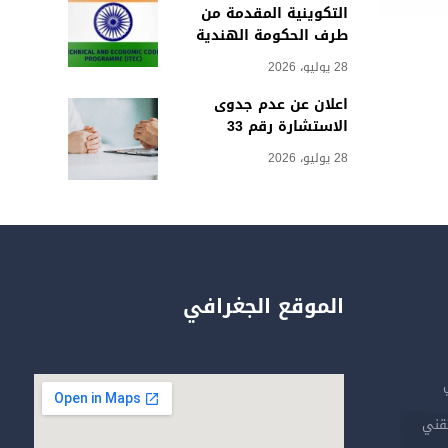
التكوينية المقدمة من
طرف الحكومة الهندية
28 يوليو، 2026
اعلان عن عدم جدوى
الاستشارة رقم 33
28 يوليو، 2026
الموقع الجغرافي
تقني