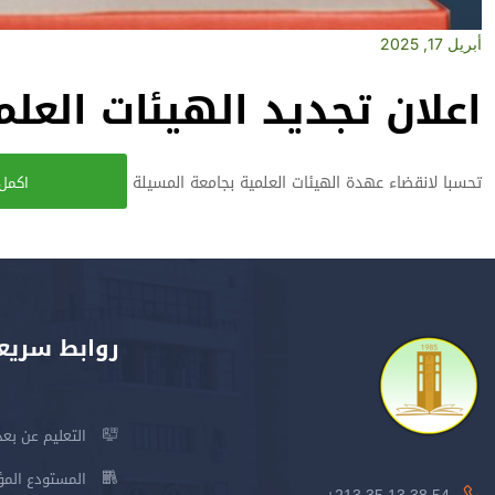
أبريل 17, 2025
اعلان تجديد الهيئات العلم
تحسبا لانقضاء عهدة الهيئات العلمية بجامعة المسيلة
اكمل 
روابط سريع
التعليم عن بعد
المستودع المؤسس