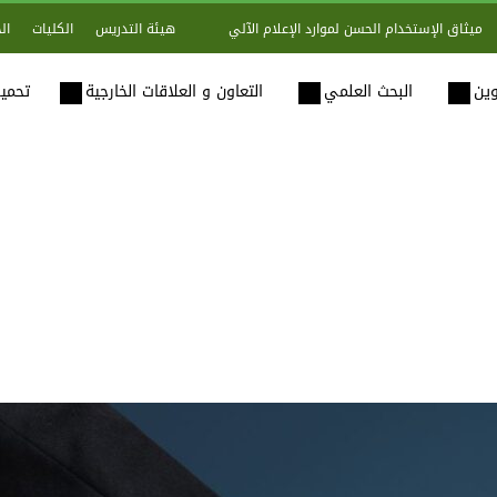
هيئة التدريس
الكليات
ال
ميثاق الإستخدام الحسن لموارد الإعلام الآلي
وين
البحث العلمي
التعاون و العلاقات الخارجية
تحميل