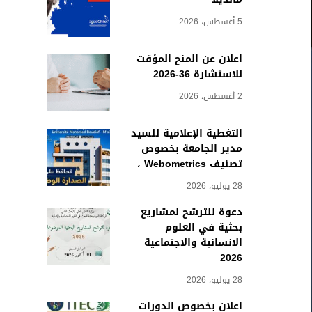
5 أغسطس، 2026
اعلان عن المنح المؤقت
للاستشارة 36-2026
2 أغسطس، 2026
التغطية الإعلامية للسيد
مدير الجامعة بخصوص
تصنيف Webometrics ،
28 يوليو، 2026
دعوة للترشح لمشاريع
بحثية في العلوم
الانسانية والاجتماعية
2026
28 يوليو، 2026
اعلان بخصوص الدورات