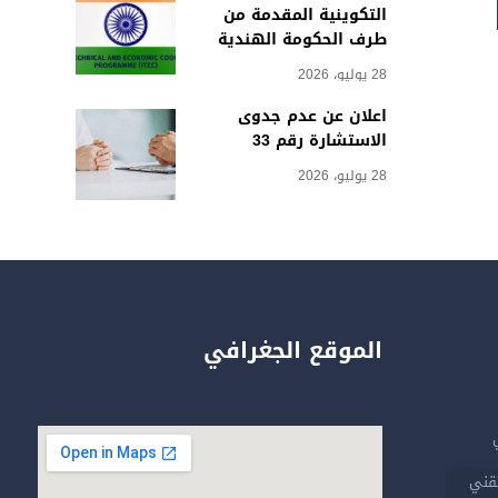
التكوينية المقدمة من
طرف الحكومة الهندية
28 يوليو، 2026
اعلان عن عدم جدوى
الاستشارة رقم 33
28 يوليو، 2026
الموقع الجغرافي
تقني