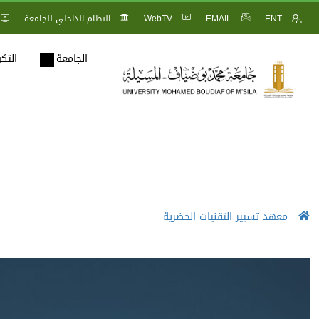
ENT
EMAIL
WebTV
النظام الداخلي للجامعة
الجامعة
التك
معهد تسيير التقنيات الحضرية