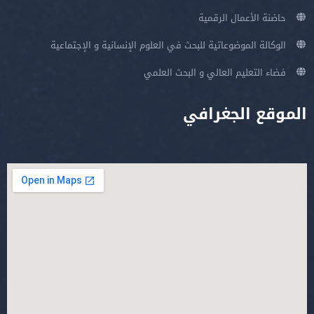
حاضنة الأعمال الرقمية
الوكالة الموضوعاتية للبحث في العلوم الإنسانية و الإجتماعية
فضاء التعليم العالي و البحث العلمي
الموقع الجغرافي