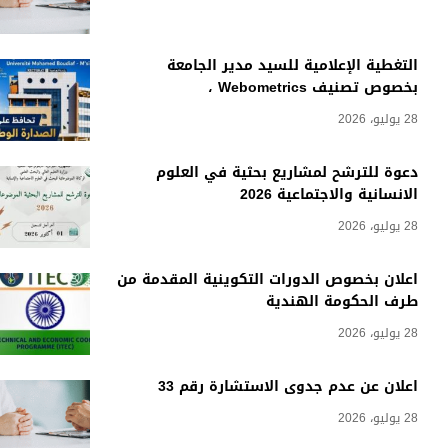
التغطية الإعلامية للسيد مدير الجامعة
بخصوص تصنيف Webometrics ،
28 يوليو، 2026
دعوة للترشح لمشاريع بحثية في العلوم
الانسانية والاجتماعية 2026
28 يوليو، 2026
اعلان بخصوص الدورات التكوينية المقدمة من
طرف الحكومة الهندية
28 يوليو، 2026
اعلان عن عدم جدوى الاستشارة رقم 33
28 يوليو، 2026