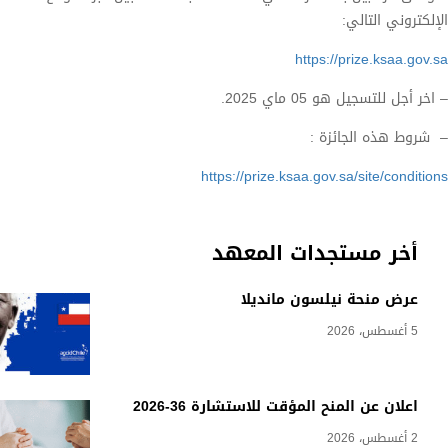
الإلكتروني التالي:
https://prize.ksaa.gov.sa
– اخر أجل للتسجيل هو 05 ماي 2025.
– شروط هذه الجائزة :
https://prize.ksaa.gov.sa/site/conditions
أخر مستجدات المعهد
عرض منحة نيلسون مانديلا
5 أغسطس، 2026
اعلان عن المنح المؤقت للاستشارة 36-2026
2 أغسطس، 2026