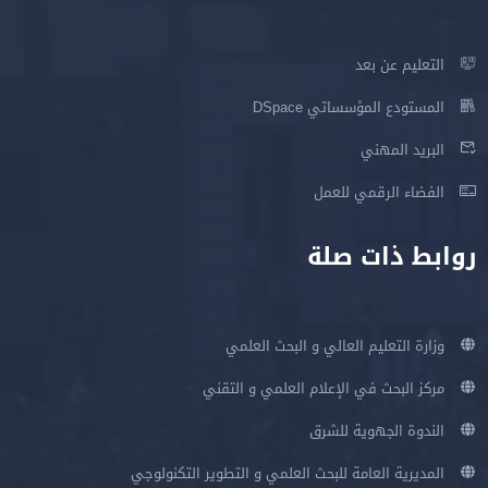
التعليم عن بعد
المستودع المؤسساتي DSpace
البريد المهني
الفضاء الرقمي للعمل
روابط ذات صلة
وزارة التعليم العالي و البحث العلمي
مركز البحث في الإعلام العلمي و التقني
الندوة الجهوية للشرق
المديرية العامة للبحث العلمي و التطوير التكنولوجي