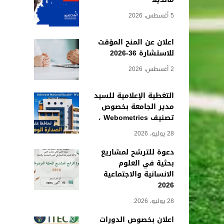
5 أغسطس، 2026
اعلان عن المنح المؤقت
للاستشارة 36-2026
2 أغسطس، 2026
التغطية الإعلامية للسيد
مدير الجامعة بخصوص
تصنيف Webometrics ،
28 يوليو، 2026
دعوة للترشح لمشاريع
بحثية في العلوم
الانسانية والاجتماعية
2026
28 يوليو، 2026
اعلان بخصوص الدورات