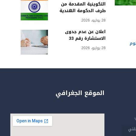
التكوينية المقدمة من
طرف الحكومة الهندية
28 يوليو، 2026
اعلان عن عدم جدوى
الاستشارة رقم 33
وم
28 يوليو، 2026
الموقع الجغرافي
تقني