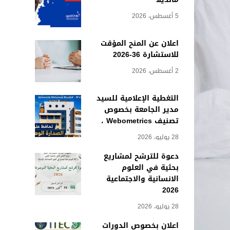
5 أغسطس، 2026
اعلان عن المنح المؤقت
للاستشارة 36-2026
2 أغسطس، 2026
التغطية الإعلامية للسيد
مدير الجامعة بخصوص
تصنيف Webometrics ،
28 يوليو، 2026
دعوة للترشح لمشاريع
بحثية في العلوم
الانسانية والاجتماعية
2026
28 يوليو، 2026
اعلان بخصوص الدورات