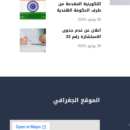
التكوينية المقدمة من
طرف الحكومة الهندية
28 يوليو، 2026
اعلان عن عدم جدوى
الاستشارة رقم 33
28 يوليو، 2026
الموقع الجغرافي