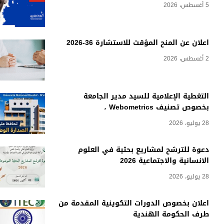
5 أغسطس، 2026
اعلان عن المنح المؤقت للاستشارة 36-2026
2 أغسطس، 2026
التغطية الإعلامية للسيد مدير الجامعة
بخصوص تصنيف Webometrics ،
28 يوليو، 2026
دعوة للترشح لمشاريع بحثية في العلوم
الانسانية والاجتماعية 2026
28 يوليو، 2026
اعلان بخصوص الدورات التكوينية المقدمة من
طرف الحكومة الهندية