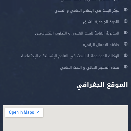
مركز البحث في الإعلام العلمي و التقني
الندوة الجهوية للشرق
المديرية العامة للبحث العلمي و التطوير التكنولوجي
حاضنة الأعمال الرقمية
الوكالة الموضوعاتية للبحث في العلوم الإنسانية و الإجتماعية
فضاء التعليم العالي و البحث العلمي
الموقع الجغرافي