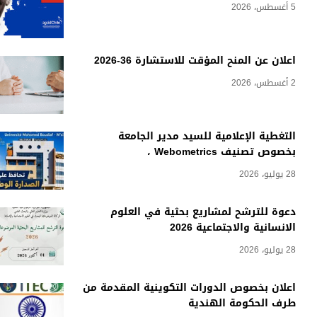
5 أغسطس، 2026
اعلان عن المنح المؤقت للاستشارة 36-2026
2 أغسطس، 2026
التغطية الإعلامية للسيد مدير الجامعة
بخصوص تصنيف Webometrics ،
28 يوليو، 2026
دعوة للترشح لمشاريع بحثية في العلوم
الانسانية والاجتماعية 2026
28 يوليو، 2026
اعلان بخصوص الدورات التكوينية المقدمة من
طرف الحكومة الهندية