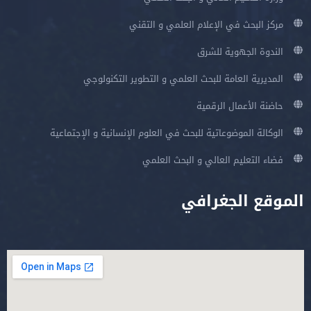
مركز البحث في الإعلام العلمي و التقني
الندوة الجهوية للشرق
المديرية العامة للبحث العلمي و التطوير التكنولوجي
حاضنة الأعمال الرقمية
الوكالة الموضوعاتية للبحث في العلوم الإنسانية و الإجتماعية
فضاء التعليم العالي و البحث العلمي
الموقع الجغرافي