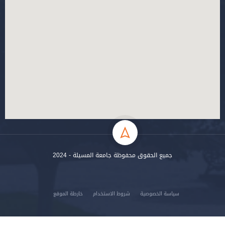
جميع الحقوق محفوظة جامعة المسيلة - 2024
سياسة الخصوصية
شروط الاستخدام
خارطة الموقع