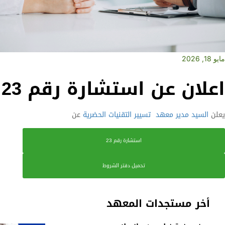
مايو 18, 2026
اعلان عن استشارة رقم 23
يعلن
السيد مدير معهد
تسيير التقنيات الحضرية
عن
استشارة رقم 23
تحميل دفتر الشروط
أخر مستجدات المعهد