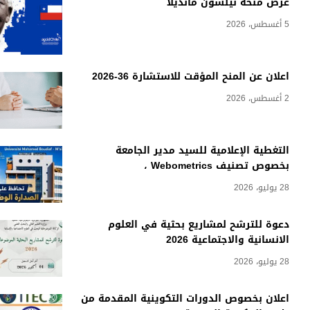
عرض منحة نيلسون مانديلا
5 أغسطس، 2026
اعلان عن المنح المؤقت للاستشارة 36-2026
2 أغسطس، 2026
التغطية الإعلامية للسيد مدير الجامعة
بخصوص تصنيف Webometrics ،
28 يوليو، 2026
دعوة للترشح لمشاريع بحثية في العلوم
الانسانية والاجتماعية 2026
28 يوليو، 2026
اعلان بخصوص الدورات التكوينية المقدمة من