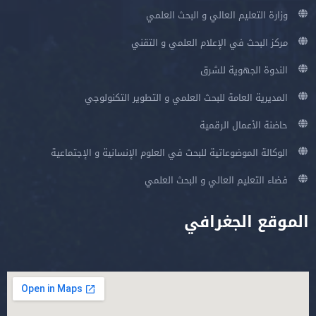
وزارة التعليم العالي و البحث العلمي
مركز البحث في الإعلام العلمي و التقني
الندوة الجهوية للشرق
المديرية العامة للبحث العلمي و التطوير التكنولوجي
حاضنة الأعمال الرقمية
الوكالة الموضوعاتية للبحث في العلوم الإنسانية و الإجتماعية
فضاء التعليم العالي و البحث العلمي
الموقع الجغرافي