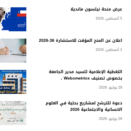
عرض منحة نيلسون مانديلا
5 أغسطس، 2026
اعلان عن المنح المؤقت للاستشارة 36-2026
2 أغسطس، 2026
التغطية الإعلامية للسيد مدير الجامعة
بخصوص تصنيف Webometrics ،
28 يوليو، 2026
دعوة للترشح لمشاريع بحثية في العلوم
الانسانية والاجتماعية 2026
28 يوليو، 2026