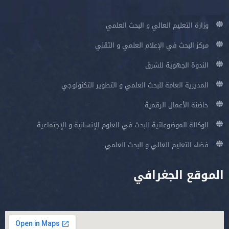
وزارة التعليم العالي و البحث العلمي
مركز البحث في الإعلام العلمي و التقني
الندوة الجهوية للشرق
المديرية العامة للبحث العلمي و التطوير التكنولوجي
حاضنة الأعمال الرقمية
الوكالة الموضوعاتية للبحث في العلوم الإنسانية و الإجتماعية
فضاء التعليم العالي و البحث العلمي
الموقع الجغرافي