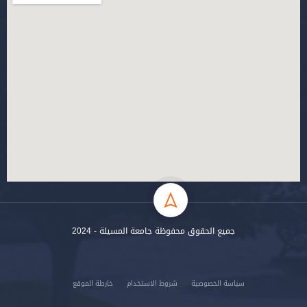
جميع الحقوق محفوظة جامعة المسيلة - 2024
سياسة الخصوصية
شروط الاستخدام
خارطة الموقع