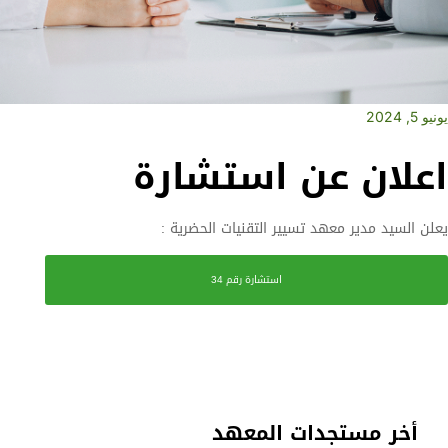
يونيو 5, 2024
اعلان عن استشارة
يعلن السيد مدير معهد تسيير التقنيات الحضرية :
استشارة رقم 34
أخر مستجدات المعهد