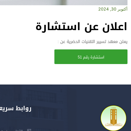
أكتوبر 30, 2024
اعلان عن استشارة
يعلن معهد تسيير التقنيات الحضرية عن :
استشارة رقم 51
روابط سريع