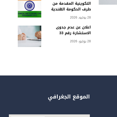
التكوينية المقدمة من
طرف الحكومة الهندية
28 يوليو، 2026
اعلان عن عدم جدوى
الاستشارة رقم 33
28 يوليو، 2026
الموقع الجغرافي