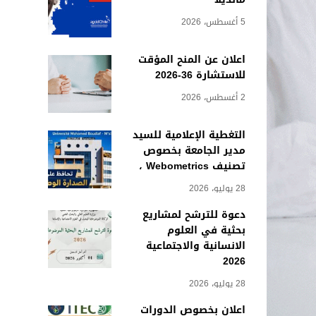
5 أغسطس، 2026
اعلان عن المنح المؤقت
للاستشارة 36-2026
2 أغسطس، 2026
التغطية الإعلامية للسيد
مدير الجامعة بخصوص
تصنيف Webometrics ،
28 يوليو، 2026
دعوة للترشح لمشاريع
بحثية في العلوم
الانسانية والاجتماعية
2026
28 يوليو، 2026
اعلان بخصوص الدورات