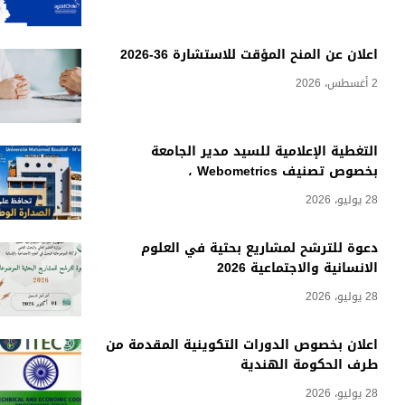
اعلان عن المنح المؤقت للاستشارة 36-2026
2 أغسطس، 2026
التغطية الإعلامية للسيد مدير الجامعة
بخصوص تصنيف Webometrics ،
28 يوليو، 2026
دعوة للترشح لمشاريع بحثية في العلوم
الانسانية والاجتماعية 2026
28 يوليو، 2026
اعلان بخصوص الدورات التكوينية المقدمة من
طرف الحكومة الهندية
28 يوليو، 2026