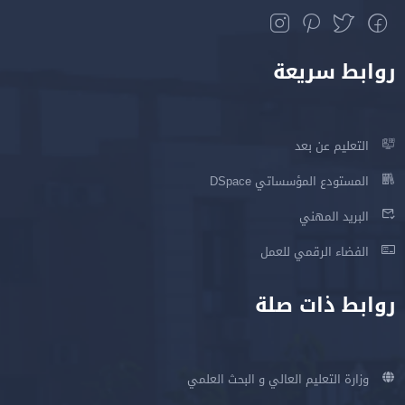
روابط سريعة
التعليم عن بعد
المستودع المؤسساتي DSpace
البريد المهني
الفضاء الرقمي للعمل
روابط ذات صلة
وزارة التعليم العالي و البحث العلمي