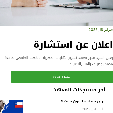
فبراير 18, 2025
اعلان عن استشارة
يعلن السيد مدير معهد تسيير التقنيات الحضرية بالقطب الجامعي بجامعة
محمد بوضياف بالمسيلة عن :
استشارة رقم 03
أخر مستجدات المعهد
عرض منحة نيلسون مانديلا
5 أغسطس، 2026