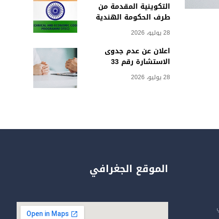
التكوينية المقدمة من
طرف الحكومة الهندية
28 يوليو، 2026
اعلان عن عدم جدوى
الاستشارة رقم 33
28 يوليو، 2026
الموقع الجغرافي