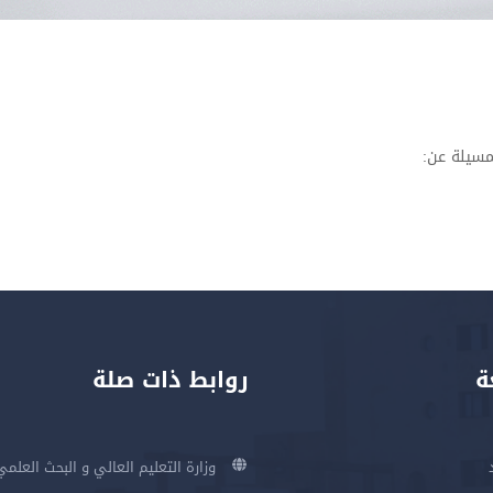
مسيلة عن:
ة
روابط ذات صلة
وزارة التعليم العالي و البحث العلمي