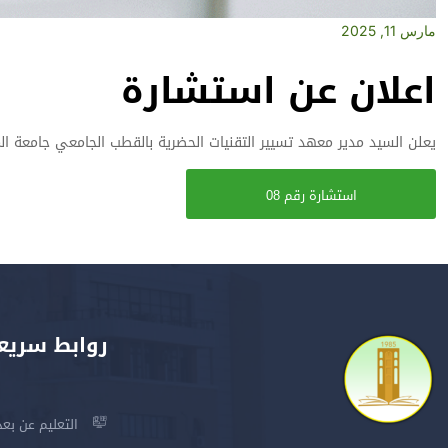
مارس 11, 2025
اعلان عن استشارة
يعلن السيد مدير معهد تسيير التقنيات الحضرية بالقطب الجامعي جامعة ال
استشارة رقم 08
روابط سريع
التعليم عن بعد