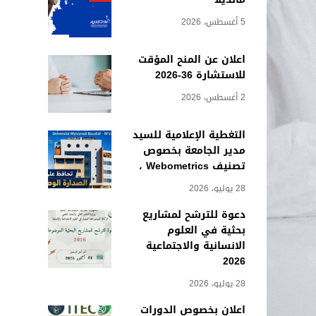
5 أغسطس، 2026
اعلان عن المنح المؤقت
للاستشارة 36-2026
2 أغسطس، 2026
التغطية الإعلامية للسيد
مدير الجامعة بخصوص
تصنيف Webometrics ،
28 يوليو، 2026
دعوة للترشح لمشاريع
بحثية في العلوم
الانسانية والاجتماعية
2026
28 يوليو، 2026
اعلان بخصوص الدورات