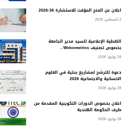
اعلان عن المنح المؤقت للاستشارة 36-2026
2 أغسطس، 2026
التغطية الإعلامية للسيد مدير الجامعة
بخصوص تصنيف Webometrics ،
28 يوليو، 2026
دعوة للترشح لمشاريع بحثية في العلوم
الانسانية والاجتماعية 2026
28 يوليو، 2026
اعلان بخصوص الدورات التكوينية المقدمة من
طرف الحكومة الهندية
28 يوليو، 2026