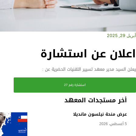
أبريل 29, 2025
اعلان عن استشارة
يعلن السيد مدير معهد تسيير التقنيات الحضرية عن :
استشارة رقم 27
أخر مستجدات المعهد
عرض منحة نيلسون مانديلا
5 أغسطس، 2026