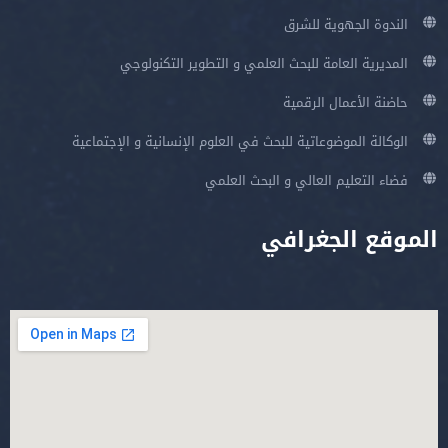
الندوة الجهوية للشرق
المديرية العامة للبحث العلمي و التطوير التكنولوجي
حاضنة الأعمال الرقمية
الوكالة الموضوعاتية للبحث في العلوم الإنسانية و الإجتماعية
فضاء التعليم العالي و البحث العلمي
الموقع الجغرافي