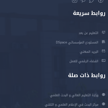
روابط سريعة
التعليم عن بعد
المستودع المؤسساتي DSpace
البريد المهني
الفضاء الرقمي للعمل
روابط ذات صلة
وزارة التعليم العالي و البحث العلمي
مركز البحث في الإعلام العلمي و التقني