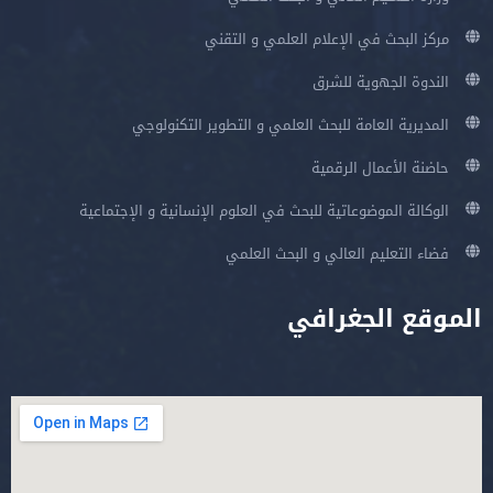
مركز البحث في الإعلام العلمي و التقني
الندوة الجهوية للشرق
المديرية العامة للبحث العلمي و التطوير التكنولوجي
حاضنة الأعمال الرقمية
الوكالة الموضوعاتية للبحث في العلوم الإنسانية و الإجتماعية
فضاء التعليم العالي و البحث العلمي
الموقع الجغرافي