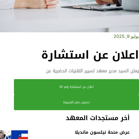
يوليو 9, 2025
اعلان عن استشارة
يعلن السيد مدير معهد تسيير التقنيات الحضرية عن
اعلان عن استشارة رقم 30
تحميل دفتر الشروط
أخر مستجدات المعهد
عرض منحة نيلسون مانديلا