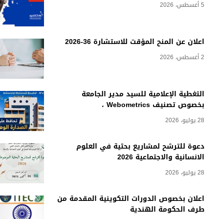
5 أغسطس، 2026
اعلان عن المنح المؤقت للاستشارة 36-2026
2 أغسطس، 2026
التغطية الإعلامية للسيد مدير الجامعة
بخصوص تصنيف Webometrics ،
28 يوليو، 2026
دعوة للترشح لمشاريع بحثية في العلوم
الانسانية والاجتماعية 2026
28 يوليو، 2026
اعلان بخصوص الدورات التكوينية المقدمة من
طرف الحكومة الهندية