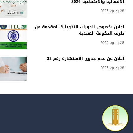
الانسانية والاجتماعية 2026
28 يوليو، 2026
اعلان بخصوص الدورات التكوينية المقدمة من
طرف الحكومة الهندية
28 يوليو، 2026
اعلان عن عدم جدوى الاستشارة رقم 33
28 يوليو، 2026