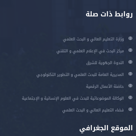
روابط ذات صلة
وزارة التعليم العالي و البحث العلمي
مركز البحث في الإعلام العلمي و التقني
الندوة الجهوية للشرق
المديرية العامة للبحث العلمي و التطوير التكنولوجي
حاضنة الأعمال الرقمية
الوكالة الموضوعاتية للبحث في العلوم الإنسانية و الإجتماعية
فضاء التعليم العالي و البحث العلمي
الموقع الجغرافي