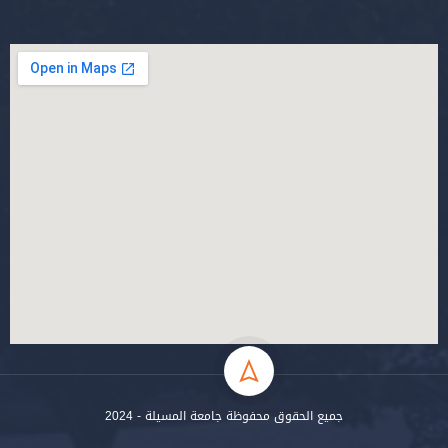
جميع الحقوق محفوظة جامعة المسيلة - 2024