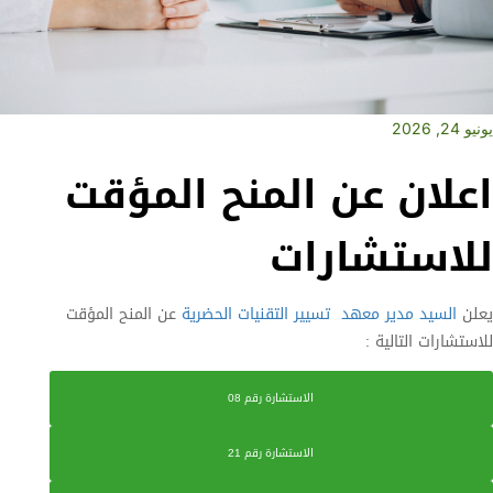
يونيو 24, 2026
اعلان عن المنح المؤقت
للاستشارات
يعلن
السيد مدير معهد
تسيير التقنيات الحضرية
عن المنح المؤقت
للاستشارات التالية :
الاستشارة رقم 08
الاستشارة رقم 21