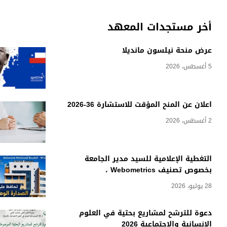
أخر مستجدات المعهد
عرض منحة نيلسون مانديلا
5 أغسطس، 2026
اعلان عن المنح المؤقت للاستشارة 36-2026
2 أغسطس، 2026
التغطية الإعلامية للسيد مدير الجامعة
بخصوص تصنيف Webometrics ،
28 يوليو، 2026
دعوة للترشح لمشاريع بحثية في العلوم
الانسانية والاجتماعية 2026