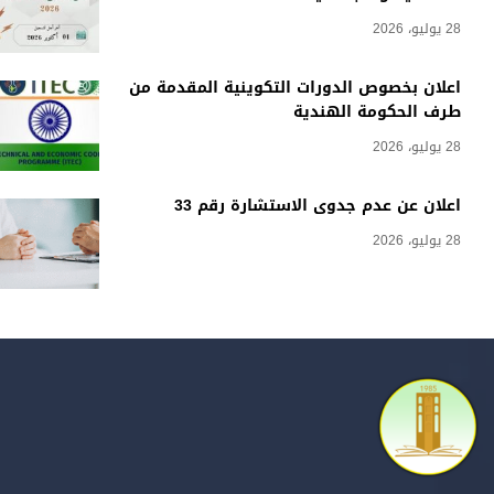
28 يوليو، 2026
اعلان بخصوص الدورات التكوينية المقدمة من
طرف الحكومة الهندية
28 يوليو، 2026
اعلان عن عدم جدوى الاستشارة رقم 33
28 يوليو، 2026