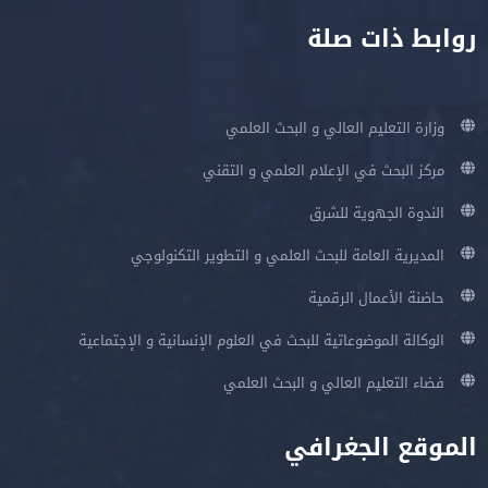
روابط ذات صلة
وزارة التعليم العالي و البحث العلمي
مركز البحث في الإعلام العلمي و التقني
الندوة الجهوية للشرق
المديرية العامة للبحث العلمي و التطوير التكنولوجي
حاضنة الأعمال الرقمية
الوكالة الموضوعاتية للبحث في العلوم الإنسانية و الإجتماعية
فضاء التعليم العالي و البحث العلمي
الموقع الجغرافي