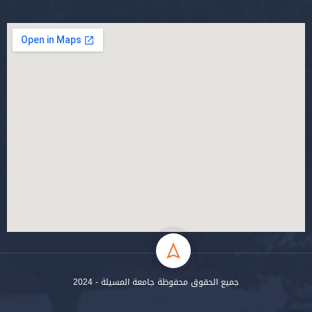
جميع الحقوق محفوظة جامعة المسيلة - 2024