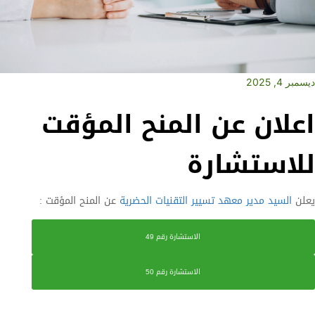
ديسمبر 4, 2025
اعلان عن المنح المؤقت
للاستشارة
يعلن
السيد مدير
معهد تسيير التقنيات الحضرية
عن المنح المؤقت :
الاستشارة رقم 49
الاستشارة رقم 50