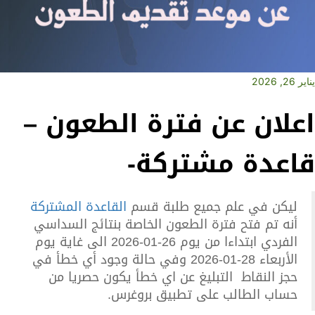
يناير 26, 2026
اعلان عن فترة الطعون –
قاعدة مشتركة-
ليكن في علم جميع طلبة قسم
القاعدة المشتركة
أنه تم فتح فترة الطعون الخاصة بنتائج السداسي
الفردي ابتداءا من يوم 26-01-2026 الى غاية يوم
الأربعاء 28-01-2026 وفي حالة وجود أي خطأ في
حجز النقاط التبليغ عن اي خطأ يكون حصريا من
حساب الطالب على تطبيق بروغرس.