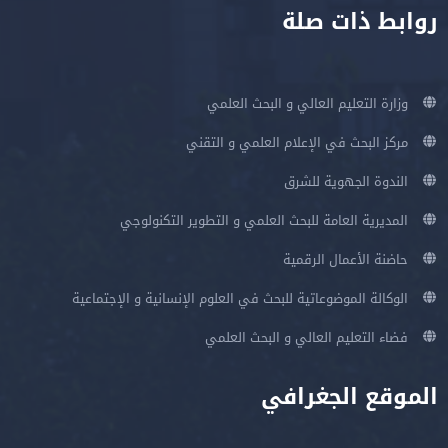
روابط ذات صلة
وزارة التعليم العالي و البحث العلمي
مركز البحث في الإعلام العلمي و التقني
الندوة الجهوية للشرق
المديرية العامة للبحث العلمي و التطوير التكنولوجي
حاضنة الأعمال الرقمية
الوكالة الموضوعاتية للبحث في العلوم الإنسانية و الإجتماعية
فضاء التعليم العالي و البحث العلمي
الموقع الجغرافي