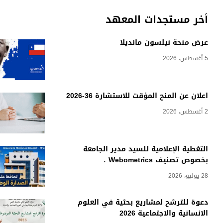
أخر مستجدات المعهد
عرض منحة نيلسون مانديلا
5 أغسطس، 2026
اعلان عن المنح المؤقت للاستشارة 36-2026
2 أغسطس، 2026
التغطية الإعلامية للسيد مدير الجامعة
بخصوص تصنيف Webometrics ،
28 يوليو، 2026
دعوة للترشح لمشاريع بحثية في العلوم
الانسانية والاجتماعية 2026