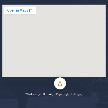
جميع الحقوق محفوظة جامعة المسيلة - 2024