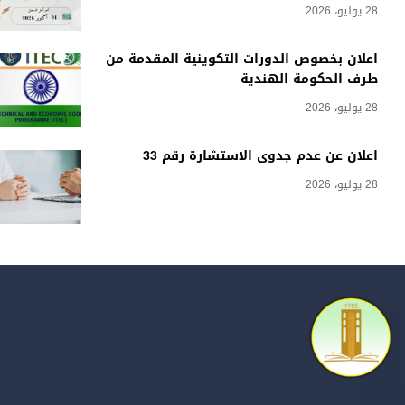
28 يوليو، 2026
اعلان بخصوص الدورات التكوينية المقدمة من
طرف الحكومة الهندية
28 يوليو، 2026
اعلان عن عدم جدوى الاستشارة رقم 33
28 يوليو، 2026