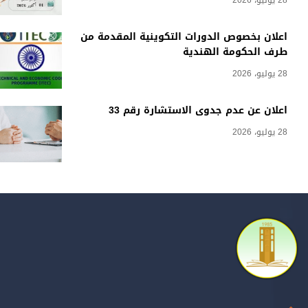
28 يوليو، 2026
اعلان بخصوص الدورات التكوينية المقدمة من
طرف الحكومة الهندية
28 يوليو، 2026
اعلان عن عدم جدوى الاستشارة رقم 33
28 يوليو، 2026