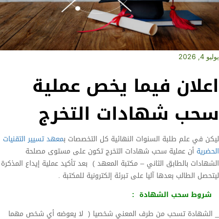
يوليو 4, 2026
اعلان فيما يخص عملية
سحب شهادات التخرج
ليكن في علم طلبة السنوات النهائية كل التخصصات ب
معهد تسيير التقنيات
الحضرية
أن عملية سحب شهادات التخرج تكون على مستوى مصلحة
الشهادات بالطابق الثاني – مكتبة المعهد ) بعد تأكيد عملية إيداع المذكرة
ليتحصل الطالب بعدها آليا على تبرئة إلكترونية للمكتبة .
شروط سحب الشهادة :
_ الشهادة تسحب من طرف المعني شخصيا ( لا يعوضه أي شخص مهما