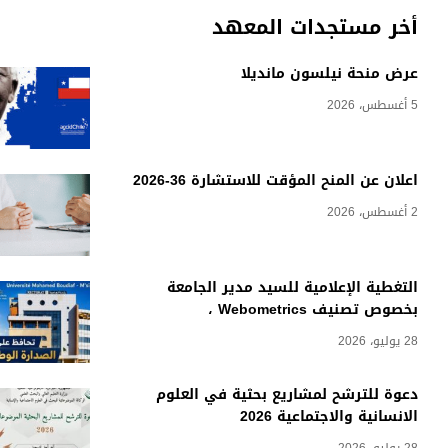
أخر مستجدات المعهد
عرض منحة نيلسون مانديلا
5 أغسطس، 2026
اعلان عن المنح المؤقت للاستشارة 36-2026
2 أغسطس، 2026
التغطية الإعلامية للسيد مدير الجامعة
بخصوص تصنيف Webometrics ،
28 يوليو، 2026
دعوة للترشح لمشاريع بحثية في العلوم
الانسانية والاجتماعية 2026