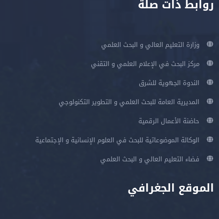
روابط ذات صلة
وزارة التعليم العالي و البحث العلمي
مركز البحث في الإعلام العلمي و التقني
الندوة الجهوية للشرق
المديرية العامة للبحث العلمي و التطوير التكنولوجي
حاضنة الأعمال الرقمية
الوكالة الموضوعاتية للبحث في العلوم الإنسانية و الإجتماعية
فضاء التعليم العالي و البحث العلمي
الموقع الجغرافي