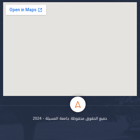
جميع الحقوق محفوظة جامعة المسيلة - 2024