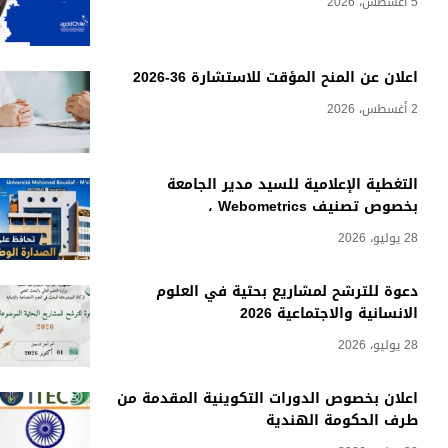
5 أغسطس، 2026
اعلان عن المنح المؤقت للاستشارة 36-2026
2 أغسطس، 2026
التغطية الإعلامية للسيد مدير الجامعة
بخصوص تصنيف Webometrics ،
28 يوليو، 2026
دعوة للترشح لمشاريع بحثية في العلوم
الانسانية والاجتماعية 2026
28 يوليو، 2026
اعلان بخصوص الدورات التكوينية المقدمة من
طرف الحكومة الهندية