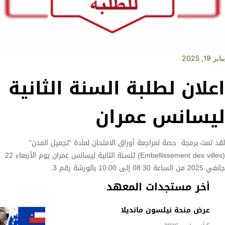
يناير 19, 2025
اعلان لطلبة السنة الثانية
ليسانس عمران
لقد تمت برمجة حصة لمراجعة أوراق الامتحان لمادة “تجميل المدن”
(Embellissement des villes) للسنة الثانية ليسانس عمران يوم الأربعاء 22
جانفي 2025 من الساعة 08:30 إلى 10:00 بالورشة رقم 3.
أخر مستجدات المعهد
عرض منحة نيلسون مانديلا