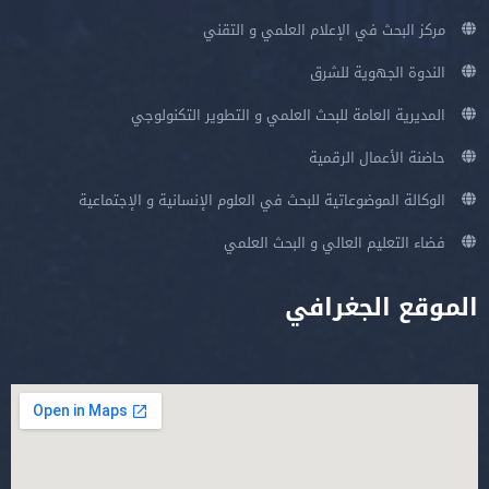
مركز البحث في الإعلام العلمي و التقني
الندوة الجهوية للشرق
المديرية العامة للبحث العلمي و التطوير التكنولوجي
حاضنة الأعمال الرقمية
الوكالة الموضوعاتية للبحث في العلوم الإنسانية و الإجتماعية
فضاء التعليم العالي و البحث العلمي
الموقع الجغرافي