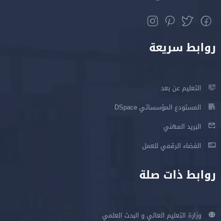
روابط سريعة
التعليم عن بعد
المستودع المؤسساتي DSpace
البريد المهني
الفضاء الرقمي للعمل
روابط ذات صلة
وزارة التعليم العالي و البحث العلمي