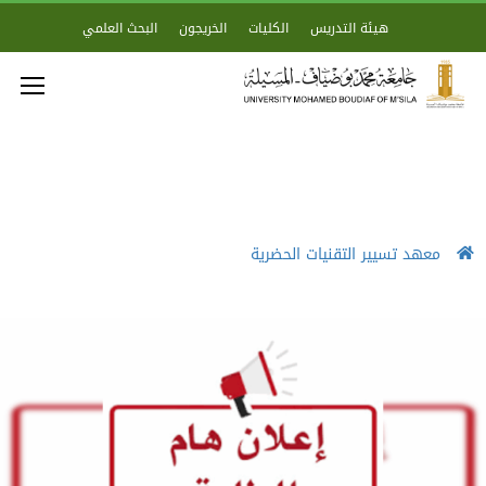
هيئة التدريس
الكليات
الخريجون
البحث العلمي
معهد تسيير التقنيات الحضرية