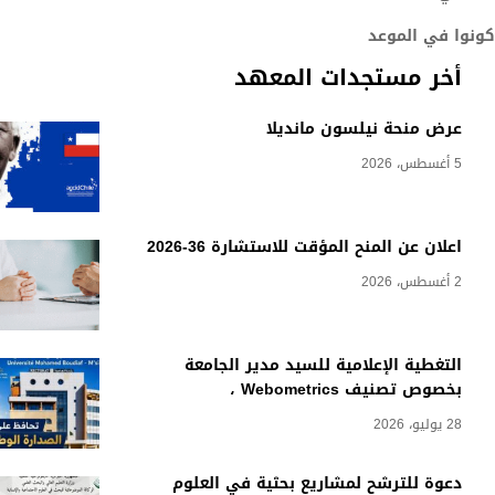
كونوا في الموعد
أخر مستجدات المعهد
عرض منحة نيلسون مانديلا
5 أغسطس، 2026
اعلان عن المنح المؤقت للاستشارة 36-2026
2 أغسطس، 2026
التغطية الإعلامية للسيد مدير الجامعة
بخصوص تصنيف Webometrics ،
28 يوليو، 2026
دعوة للترشح لمشاريع بحثية في العلوم