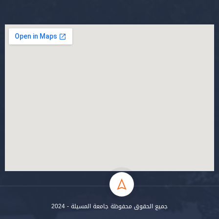
جميع الحقوق محفوظة جامعة المسيلة - 2024