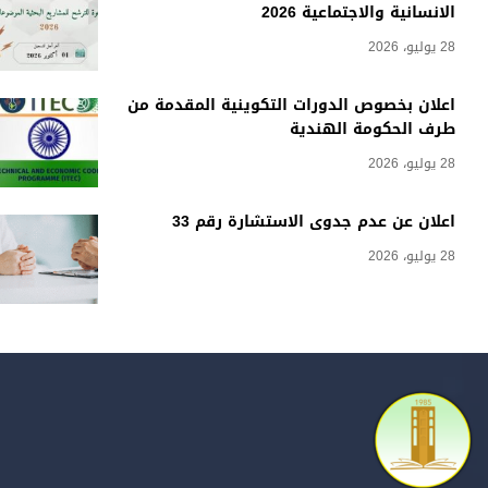
الانسانية والاجتماعية 2026
28 يوليو، 2026
اعلان بخصوص الدورات التكوينية المقدمة من
طرف الحكومة الهندية
28 يوليو، 2026
اعلان عن عدم جدوى الاستشارة رقم 33
28 يوليو، 2026