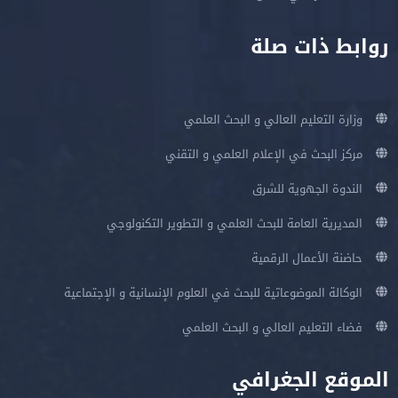
روابط ذات صلة
وزارة التعليم العالي و البحث العلمي
مركز البحث في الإعلام العلمي و التقني
الندوة الجهوية للشرق
المديرية العامة للبحث العلمي و التطوير التكنولوجي
حاضنة الأعمال الرقمية
الوكالة الموضوعاتية للبحث في العلوم الإنسانية و الإجتماعية
فضاء التعليم العالي و البحث العلمي
الموقع الجغرافي