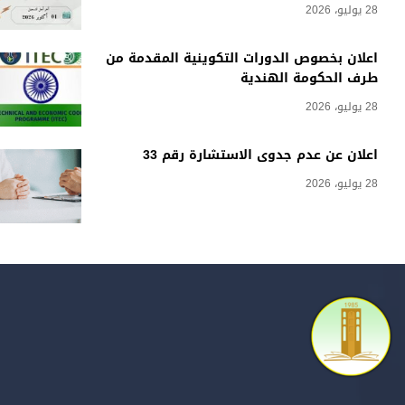
28 يوليو، 2026
اعلان بخصوص الدورات التكوينية المقدمة من
طرف الحكومة الهندية
28 يوليو، 2026
اعلان عن عدم جدوى الاستشارة رقم 33
28 يوليو، 2026