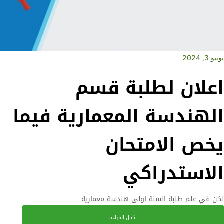
يونيو 3, 2024
اعلان لطلبة قسم
الهندسة المعمارية فيما
يخص الامتحان
الاستدراكي
لكن في علم طلبة السنة اولى هندسة معمارية
اكمل القراءة