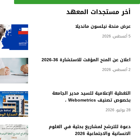
أخر مستجدات المعهد
عرض منحة نيلسون مانديلا
5 أغسطس، 2026
اعلان عن المنح المؤقت للاستشارة 36-2026
2 أغسطس، 2026
التغطية الإعلامية للسيد مدير الجامعة
بخصوص تصنيف Webometrics ،
28 يوليو، 2026
دعوة للترشح لمشاريع بحثية في العلوم
الانسانية والاجتماعية 2026