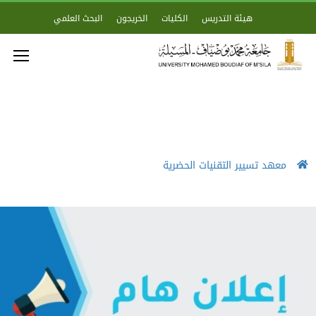
هيئة التدريس
الكليات
الخريجون
البحث العلمي
معهد تسيير التقنيات الحضرية