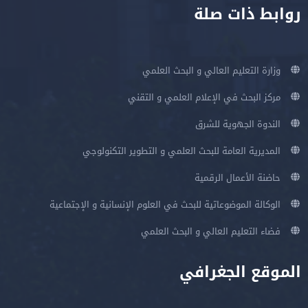
روابط ذات صلة
وزارة التعليم العالي و البحث العلمي
مركز البحث في الإعلام العلمي و التقني
الندوة الجهوية للشرق
المديرية العامة للبحث العلمي و التطوير التكنولوجي
حاضنة الأعمال الرقمية
الوكالة الموضوعاتية للبحث في العلوم الإنسانية و الإجتماعية
فضاء التعليم العالي و البحث العلمي
الموقع الجغرافي