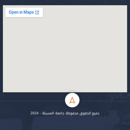
جميع الحقوق محفوظة جامعة المسيلة - 2024