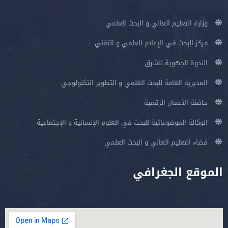
وزارة التعليم العالي و البحث العلمي
مركز البحث في الإعلام العلمي و التقني
الندوة الجهوية للشرق
المديرية العامة للبحث العلمي و التطوير التكنولوجي
حاضنة الأعمال الرقمية
الوكالة الموضوعاتية للبحث في العلوم الإنسانية و الإجتماعية
فضاء التعليم العالي و البحث العلمي
الموقع الجغرافي