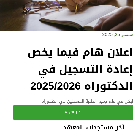
سبتمبر 25, 2025
اعلان هام فيما يخص
إعادة التسجيل في
الدكتوراه 2025/2026
ليكن في علم جميع الطلبة المسجلين في الدكتوراه
اكمل القراءة
أخر مستجدات المعهد