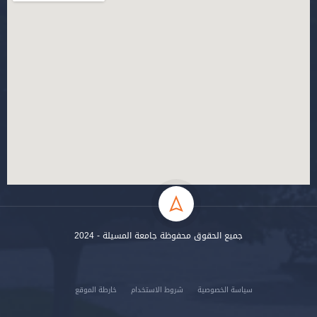
جميع الحقوق محفوظة جامعة المسيلة - 2024
سياسة الخصوصية
شروط الاستخدام
خارطة الموقع