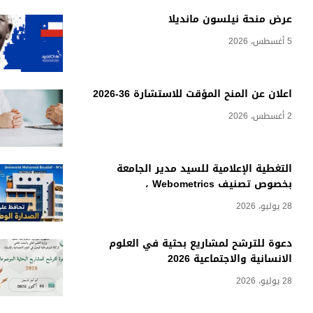
عرض منحة نيلسون مانديلا
5 أغسطس، 2026
اعلان عن المنح المؤقت للاستشارة 36-2026
2 أغسطس، 2026
التغطية الإعلامية للسيد مدير الجامعة
بخصوص تصنيف Webometrics ،
28 يوليو، 2026
دعوة للترشح لمشاريع بحثية في العلوم
الانسانية والاجتماعية 2026
28 يوليو، 2026