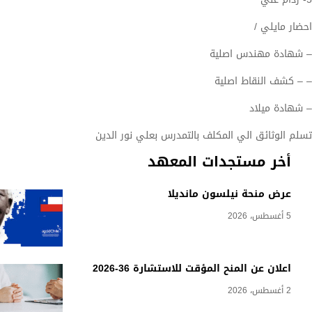
احضار مايلي /
– شهادة مهندس اصلية
– – كشف النقاط اصلية
– شهادة ميلاد
تسلم الوثائق الي المكلف بالتمدرس بعلي نور الدين
أخر مستجدات المعهد
عرض منحة نيلسون مانديلا
5 أغسطس، 2026
اعلان عن المنح المؤقت للاستشارة 36-2026
2 أغسطس، 2026