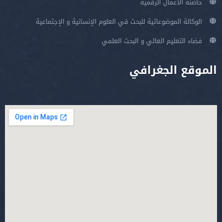
حاضنة الأعمال الرقمية
الوكالة الموضوعاتية للبحث في العلوم الإنسانية و الإجتماعية
فضاء التعليم العالي و البحث العلمي
الموقع الجغرافي