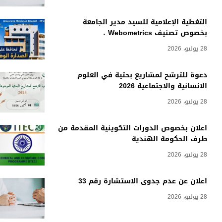
التغطية الإعلامية للسيد مدير الجامعة
بخصوص تصنيف Webometrics ،
28 يوليو، 2026
دعوة للترشح لمشاريع بحثية في العلوم
الانسانية والاجتماعية 2026
28 يوليو، 2026
اعلان بخصوص الدورات التكوينية المقدمة من
طرف الحكومة الهندية
28 يوليو، 2026
اعلان عن عدم جدوى الاستشارة رقم 33
28 يوليو، 2026