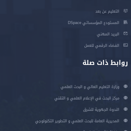
التعليم عن بعد
المستودع المؤسساتي DSpace
البريد المهني
الفضاء الرقمي للعمل
روابط ذات صلة
وزارة التعليم العالي و البحث العلمي
مركز البحث في الإعلام العلمي و التقني
الندوة الجهوية للشرق
المديرية العامة للبحث العلمي و التطوير التكنولوجي