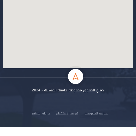
جميع الحقوق محفوظة جامعة المسيلة - 2024
سياسة الخصوصية
شروط الاستخدام
خارطة الموقع