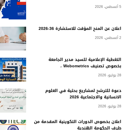
5 أغسطس، 2026
اعلان عن المنح المؤقت للاستشارة 36-2026
2 أغسطس، 2026
التغطية الإعلامية للسيد مدير الجامعة
بخصوص تصنيف Webometrics ،
28 يوليو، 2026
دعوة للترشح لمشاريع بحثية في العلوم
الانسانية والاجتماعية 2026
28 يوليو، 2026
اعلان بخصوص الدورات التكوينية المقدمة من
طرف الحكومة الهندية