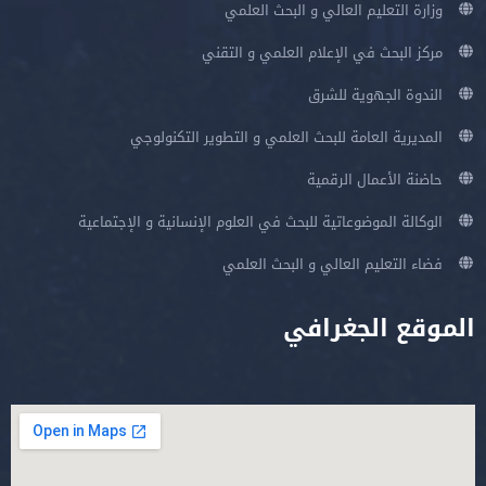
وزارة التعليم العالي و البحث العلمي
مركز البحث في الإعلام العلمي و التقني
الندوة الجهوية للشرق
المديرية العامة للبحث العلمي و التطوير التكنولوجي
حاضنة الأعمال الرقمية
الوكالة الموضوعاتية للبحث في العلوم الإنسانية و الإجتماعية
فضاء التعليم العالي و البحث العلمي
الموقع الجغرافي