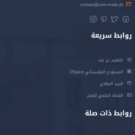
contact@univ-msila.dz
روابط سريعة
التعليم عن بعد
المستودع المؤسساتي DSpace
البريد المهني
الفضاء الرقمي للعمل
روابط ذات صلة