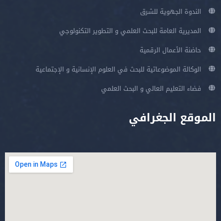
الندوة الجهوية للشرق
المديرية العامة للبحث العلمي و التطوير التكنولوجي
حاضنة الأعمال الرقمية
الوكالة الموضوعاتية للبحث في العلوم الإنسانية و الإجتماعية
فضاء التعليم العالي و البحث العلمي
الموقع الجغرافي