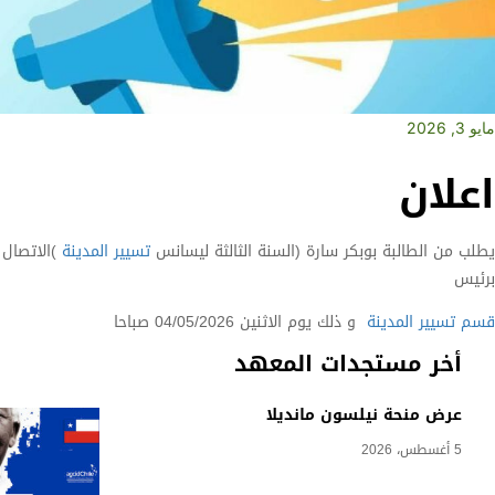
مايو 3, 2026
اعلان
يطلب من الطالبة بوبكر سارة (السنة الثالثة ليسانس
تسيير المدينة
)الاتصال
برئيس
قسم تسيير المدينة
و ذلك يوم الاثنين 04/05/2026 صباحا
أخر مستجدات المعهد
عرض منحة نيلسون مانديلا
5 أغسطس، 2026