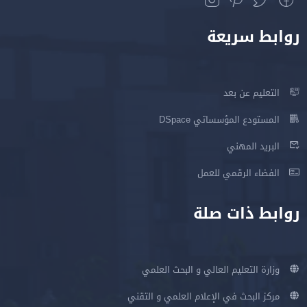
روابط سريعة
التعليم عن بعد
المستودع المؤسساتي DSpace
البريد المهني
الفضاء الرقمي للعمل
روابط ذات صلة
وزارة التعليم العالي و البحث العلمي
مركز البحث في الإعلام العلمي و التقني