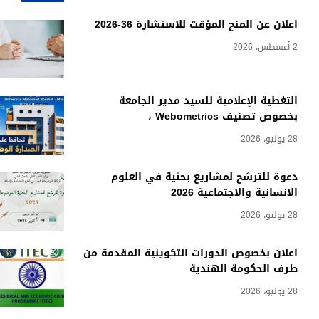
اعلان عن المنح المؤقت للاستشارة 36-2026
2 أغسطس، 2026
التغطية الإعلامية للسيد مدير الجامعة
بخصوص تصنيف Webometrics ،
28 يوليو، 2026
دعوة للترشح لمشاريع بحثية في العلوم
الانسانية والاجتماعية 2026
28 يوليو، 2026
اعلان بخصوص الدورات التكوينية المقدمة من
طرف الحكومة الهندية
28 يوليو، 2026