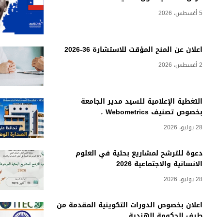
5 أغسطس، 2026
اعلان عن المنح المؤقت للاستشارة 36-2026
2 أغسطس، 2026
التغطية الإعلامية للسيد مدير الجامعة
بخصوص تصنيف Webometrics ،
28 يوليو، 2026
دعوة للترشح لمشاريع بحثية في العلوم
الانسانية والاجتماعية 2026
28 يوليو، 2026
اعلان بخصوص الدورات التكوينية المقدمة من
طرف الحكومة الهندية