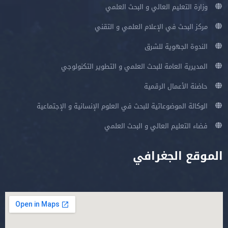
وزارة التعليم العالي و البحث العلمي
مركز البحث في الإعلام العلمي و التقني
الندوة الجهوية للشرق
المديرية العامة للبحث العلمي و التطوير التكنولوجي
حاضنة الأعمال الرقمية
الوكالة الموضوعاتية للبحث في العلوم الإنسانية و الإجتماعية
فضاء التعليم العالي و البحث العلمي
الموقع الجغرافي