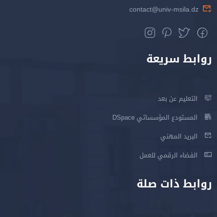
contact@univ-msila.dz
روابط سريعة
التعليم عن بعد
المستودع المؤسساتي DSpace
البريد المهني
الفضاء الرقمي للعمل
روابط ذات صلة