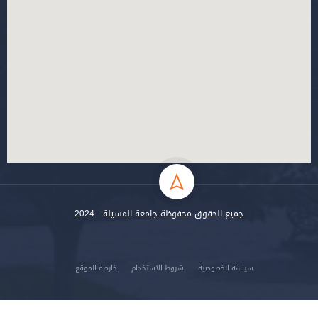
جميع الحقوق محفوظة جامعة المسيلة - 2024
سياسة الخصوصية
شروط الاستخدام
خارطة الموقع