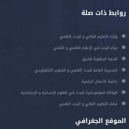
روابط ذات صلة
وزارة التعليم العالي و البحث العلمي
مركز البحث في الإعلام العلمي و التقني
الندوة الجهوية للشرق
المديرية العامة للبحث العلمي و التطوير التكنولوجي
حاضنة الأعمال الرقمية
الوكالة الموضوعاتية للبحث في العلوم الإنسانية و الإجتماعية
فضاء التعليم العالي و البحث العلمي
الموقع الجغرافي