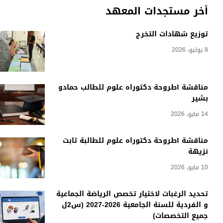
أخر مستجدات المعهد
توزيع شهادات التخرج
8 يوليو، 2026
مناقشة أطروحة دكتوراه علوم للطالب حمادو
بشير
14 مايو، 2026
مناقشة أطروحة دكتوراه علوم للطالبة ثابت
نزيهة
10 مايو، 2026
تحديد الرغبات لاختيار تخصص الرياضة الجماعية
و الفردية للسنة الجامعية 2026-2027 (س2ل
جميع التخصصات)