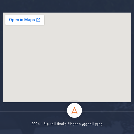
جميع الحقوق محفوظة جامعة المسيلة - 2024