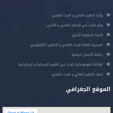
وزارة التعليم العالي و البحث العلمي
مركز البحث في الإعلام العلمي و التقني
الندوة الجهوية للشرق
المديرية العامة للبحث العلمي و التطوير التكنولوجي
حاضنة الأعمال الرقمية
الوكالة الموضوعاتية للبحث في العلوم الإنسانية و الإجتماعية
فضاء التعليم العالي و البحث العلمي
الموقع الجغرافي