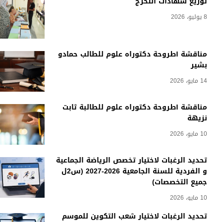
توزيع شهادات التخرج
8 يوليو، 2026
مناقشة أطروحة دكتوراه علوم للطالب حمادو
بشير
14 مايو، 2026
مناقشة أطروحة دكتوراه علوم للطالبة ثابت
نزيهة
10 مايو، 2026
تحديد الرغبات لاختيار تخصص الرياضة الجماعية
و الفردية للسنة الجامعية 2026-2027 (س2ل
جميع التخصصات)
10 مايو، 2026
تحديد الرغبات لاختيار شعب التكوين للموسم