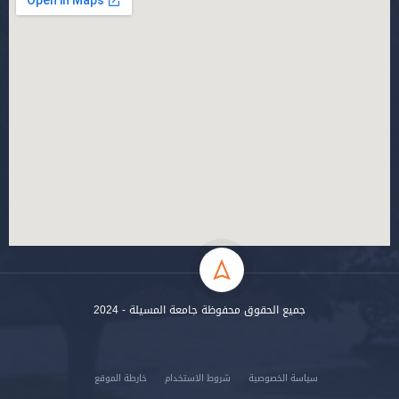
جميع الحقوق محفوظة جامعة المسيلة - 2024
سياسة الخصوصية
شروط الاستخدام
خارطة الموقع