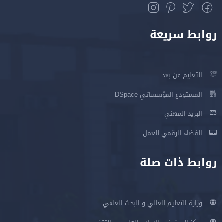
روابط سريعة
التعليم عن بعد
المستودع المؤسساتي DSpace
البريد المهني
الفضاء الرقمي للعمل
روابط ذات صلة
وزارة التعليم العالي و البحث العلمي