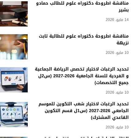
مناقشة أطروحة دكتوراه علوم للطالب حمادو
بشير
14 مايو، 2026
مناقشة أطروحة دكتوراه علوم للطالبة ثابت
نزيهة
10 مايو، 2026
تحديد الرغبات لاختيار تخصص الرياضة الجماعية
و الفردية للسنة الجامعية 2026-2027 (س2ل
جميع التخصصات)
10 مايو، 2026
تحديد الرغبات لاختيار شعب التكوين للموسم
الجامعي 2026-2027 (س1ل قسم التكوين
القاعدي المشترك)
10 مايو، 2026