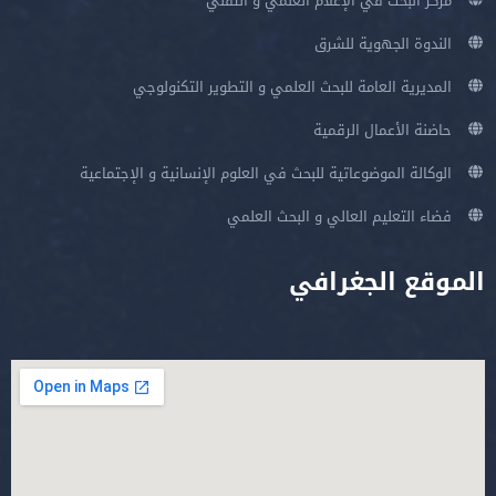
مركز البحث في الإعلام العلمي و التقني
الندوة الجهوية للشرق
المديرية العامة للبحث العلمي و التطوير التكنولوجي
حاضنة الأعمال الرقمية
الوكالة الموضوعاتية للبحث في العلوم الإنسانية و الإجتماعية
فضاء التعليم العالي و البحث العلمي
الموقع الجغرافي