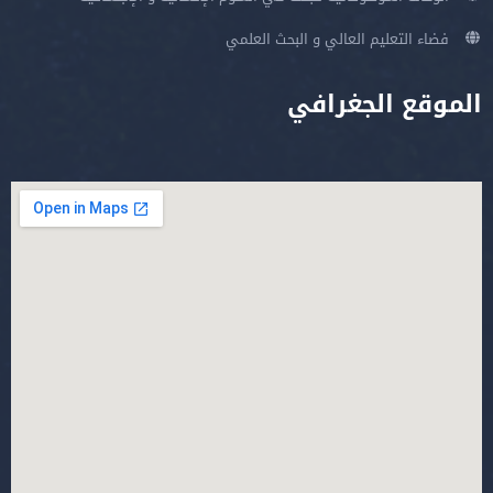
فضاء التعليم العالي و البحث العلمي
الموقع الجغرافي