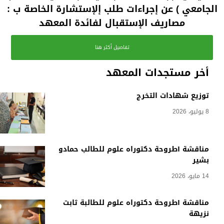
الجامعي ) عن إجراءات طلب إلإستشارة الخاصة ب :
مصاريف الإستقبال لفائدة المعهد
تفاصيل أكثر هنا
أخر مستجدات المعهد
توزيع شهادات التخرج
8 يوليو، 2026
مناقشة أطروحة دكتوراه علوم للطالب حمادو
بشير
14 مايو، 2026
مناقشة أطروحة دكتوراه علوم للطالبة ثابت
نزيهة