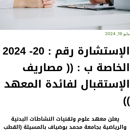
مايو 19, 2024
الإستشارة رقم : 20- 2024
الخاصة ب : (( مصاريف
الإستقبال لفائدة المعهد
))
يعلن معهد علوم وتقنيات النشاطات البدنية
والرياضية بجامعة محمد بوضياف بالمسيلة (القطب