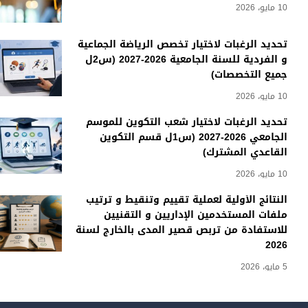
10 مايو، 2026
تحديد الرغبات لاختيار تخصص الرياضة الجماعية
و الفردية للسنة الجامعية 2026-2027 (س2ل
جميع التخصصات)
10 مايو، 2026
تحديد الرغبات لاختيار شعب التكوين للموسم
الجامعي 2026-2027 (س1ل قسم التكوين
القاعدي المشترك)
10 مايو، 2026
النتائج الأولية لعملية تقييم وتنقيط و ترتيب
ملفات المستخدمين الإداريين و التقنيين
للاستفادة من تربص قصير المدى بالخارج لسنة
2026
5 مايو، 2026