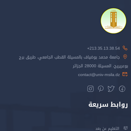
213.35.13.38.54+
جامعة محمد بوضياف بالمسيلة القطب الجامعي، طريق برج
بوعريريج، المسيلة 28000 الجزائر
contact@univ-msila.dz
روابط سريعة
التعليم عن بعد