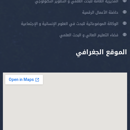
المديرية العامة للبحث العلمي و التطوير التكنولوجي
حاضنة الأعمال الرقمية
الوكالة الموضوعاتية للبحث في العلوم الإنسانية و الإجتماعية
فضاء التعليم العالي و البحث العلمي
الموقع الجغرافي