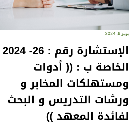
يونيو 6, 2024
الإستشارة رقم : 26- 2024
الخاصة ب : (( أدوات
ومستهلكات المخابر و
ورشات التدريس و البحث
لفائدة المعهد ))