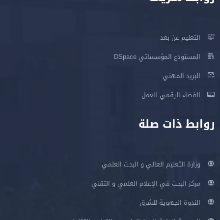
التعليم عن بعد
المستودع المؤسساتي DSpace
البريد المهني
الفضاء الرقمي للعمل
روابط ذات صلة
وزارة التعليم العالي و البحث العلمي
مركز البحث في الإعلام العلمي و التقني
الندوة الجهوية للشرق